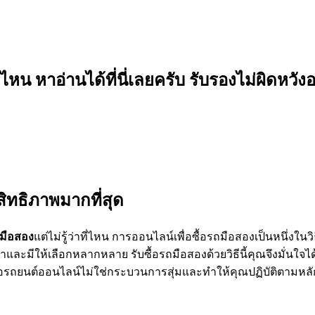
น หาอ่านได้ที่นี่เลยครับ รับรองไม่ผิดหวัง
สิทธิภาพมากที่สุด
ถมือสอง
แต่ไม่รู้ว่าที่ไหน การออนไลน์เพื่อซื้อรถมือสองเป็นหนึ่งในวิ
และมีให้เลือกหลากหลาย รับซื้อรถมือสองด้วยวิธีนี้คุณจึงมั่นใจ
้อรถยนต์ออนไลน์ไม่ใช่กระบวนการสุ่มและทำให้คุณปฏิบัติตามห