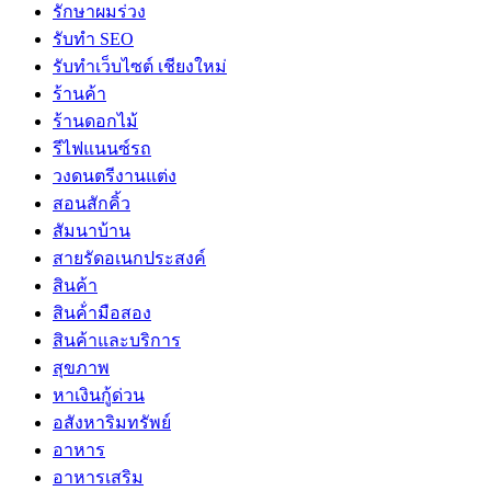
รักษาผมร่วง
รับทำ SEO
รับทำเว็บไซต์ เชียงใหม่
ร้านค้า
ร้านดอกไม้
รีไฟแนนซ์รถ
วงดนตรีงานแต่ง
สอนสักคิ้ว
สัมนาบ้าน
สายรัดอเนกประสงค์
สินค้า
สินค้่ามือสอง
สินค้าและบริการ
สุขภาพ
หาเงินกู้ด่วน
อสังหาริมทรัพย์
อาหาร
อาหารเสริม