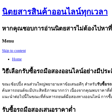
นิตยสารสินค้าออนไลน์ทุกเวลา
หากคุณชอบการอ่านนิตยสารไม่ต้องไปหาที่ไห
Menu
Skip to content
Home
วิธีเลือกรับซื้อรถมือสองออนไลน์อย่างมีประ
ขณะช้อปปิ้ง คนส่วนใหญ่พยายามหาข้อเสนอดีๆ สำหรับ
รับซื้อร
ค้นหารถยนต์จะมีประสิทธิภาพมากกว่า เนื่องจากคุณพบราคาที่ต่ำ
แนะนำต่อไปนี้ในขณะที่ค้นหารถยนต์มือสองทางออนไลน์ การซื
รับซื้อรถมือสองเสนอราคาต่ำ