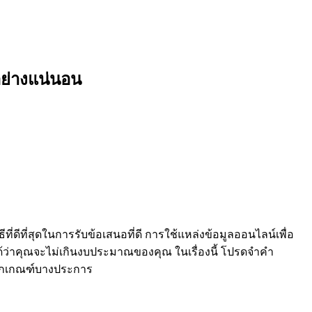
อย่างแน่นอน
ธีที่ดีที่สุดในการรับข้อเสนอที่ดี การใช้แหล่งข้อมูลออนไลน์เพื่อ
ได้ว่าคุณจะไม่เกินงบประมาณของคุณ ในเรื่องนี้ โปรดจำคำ
ลักเกณฑ์บางประการ