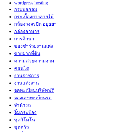
wordpress hosting
กระบอกลม
กระเบื้องยางลายไม้
กล้องวงจรปิด อยุธยา
กล่องอาหาร
การศึกษา
ของชำร่วยงานแต่ง
ขายฝากที่ดิน
ความสวยความงาม
คอนโด
งานราชการ
งานแต่งงาน
จดทะเบียนบริษัทฟรี
จองเลขทะเบียนรถ
จำนำรถ
จิ๋มกระป๋อง
ชุดกิโมโน
ชุดครัว