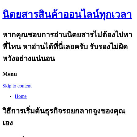
นิตยสารสินค้าออนไลน์ทุกเวลา
หากคุณชอบการอ่านนิตยสารไม่ต้องไปหา
ที่ไหน หาอ่านได้ที่นี่เลยครับ รับรองไม่ผิด
หวังอย่างแน่นอน
Menu
Skip to content
Home
วิธีการเริ่มต้นธุรกิจรถยกลากจูงของคุณ
เอง