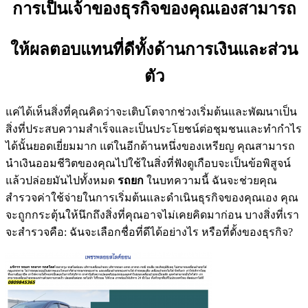
การเป็นเจ้าของธุรกิจของคุณเองสามารถ
ให้ผลตอบแทนที่ดีทั้งด้านการเงินและส่วน
ตัว
แค่ได้เห็นสิ่งที่คุณคิดว่าจะเติบโตจากช่วงเริ่มต้นและพัฒนาเป็น
สิ่งที่ประสบความสำเร็จและเป็นประโยชน์ต่อชุมชนและทำกำไร
ได้นั้นยอดเยี่ยมมาก แต่ในอีกด้านหนึ่งของเหรียญ คุณสามารถ
นำเงินออมชีวิตของคุณไปใช้ในสิ่งที่ฟังดูเกือบจะเป็นข้อพิสูจน์
แล้วปล่อยมันไปทั้งหมด
รถยก
ในบทความนี้ ฉันจะช่วยคุณ
สำรวจค่าใช้จ่ายในการเริ่มต้นและดำเนินธุรกิจของคุณเอง คุณ
จะถูกกระตุ้นให้นึกถึงสิ่งที่คุณอาจไม่เคยคิดมาก่อน บางสิ่งที่เรา
จะสำรวจคือ: ฉันจะเลือกชื่อที่ดีได้อย่างไร หรือที่ตั้งของธุรกิจ?