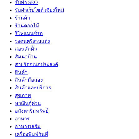
รับทำ SEO
รับทำเว็บไซต์ เชียงใหม่
ร้านค้า
ร้านดอกไม้
รีไฟแนนซ์รถ
วงดนตรีงานแต่ง
สอนสักคิ้ว
สัมนาบ้าน
สายรัดอเนกประสงค์
สินค้า
สินค้่ามือสอง
สินค้าและบริการ
สุขภาพ
หาเงินกู้ด่วน
อสังหาริมทรัพย์
อาหาร
อาหารเสริม
เครื่องพิมพ์วันที่