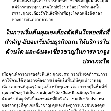
ใหม่อีกครั้ง คุณควรปรารถนาที่จะช่วยเหลือผู้คน หรือคุณ
แค่รักรถบรรทุกขนาดใหญ่จริงๆ หรืออะไรทำนองนั้น
เพราะคุณจะต้องรักในสิ่งที่ทำเพื่อจูงใจคุณเมื่อถึงเวลา
ทางการเงินที่ยากลำบาก
ในการเริ่มต้นคุณจะต้องตัดสินใจสองสิ่งที่
สำคัญ ฉันจะเริ่มต้นธุรกิจและให้บริการใน
ด้านใด และฉันจะเชี่ยวชาญในการลากจูง
ประเภทใด
เมื่อคุณพิจารณาสองสิ่งนี้แล้ว คุณจะสามารถเริ่มจัดทำรายการ
ค่าใช้จ่ายได้ คุณอาจต้องการเริ่มต้นในพื้นที่ที่คุณทำงานอยู่
เนื่องจากคนที่คุณรู้จักอยู่แล้ว หรือคุณอาจต้องการอยู่ในพื้นที่ที่
คุณอาศัยอยู่ ไม่เป็นไร แต่คุณยังต้องคิดเหมือนนักธุรกิจและ
ค้นคว้าเพื่อดูว่านี่เป็นความคิดที่ดีหรือไม่ เช่นเดียวกับประเภท
ของลากจูงที่คุณจะเชี่ยวชาญ คุณจะต้องดูการแข่งขันของคุณ