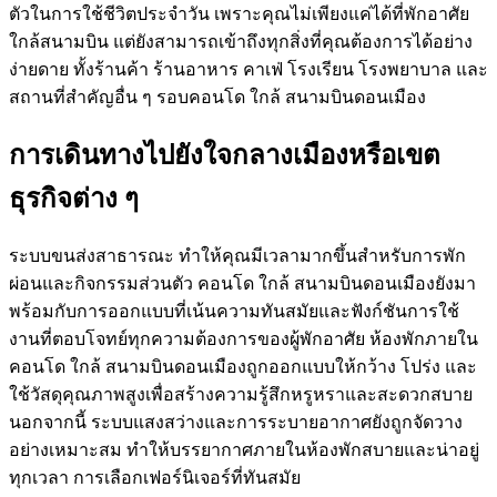
ตัวในการใช้ชีวิตประจำวัน เพราะคุณไม่เพียงแค่ได้ที่พักอาศัย
ใกล้สนามบิน แต่ยังสามารถเข้าถึงทุกสิ่งที่คุณต้องการได้อย่าง
ง่ายดาย ทั้งร้านค้า ร้านอาหาร คาเฟ่ โรงเรียน โรงพยาบาล และ
สถานที่สำคัญอื่น ๆ รอบคอนโด ใกล้ สนามบินดอนเมือง
การเดินทางไปยังใจกลางเมืองหรือเขต
ธุรกิจต่าง ๆ
ระบบขนส่งสาธารณะ ทำให้คุณมีเวลามากขึ้นสำหรับการพัก
ผ่อนและกิจกรรมส่วนตัว คอนโด ใกล้ สนามบินดอนเมืองยังมา
พร้อมกับการออกแบบที่เน้นความทันสมัยและฟังก์ชันการใช้
งานที่ตอบโจทย์ทุกความต้องการของผู้พักอาศัย ห้องพักภายใน
คอนโด ใกล้ สนามบินดอนเมืองถูกออกแบบให้กว้าง โปร่ง และ
ใช้วัสดุคุณภาพสูงเพื่อสร้างความรู้สึกหรูหราและสะดวกสบาย
นอกจากนี้ ระบบแสงสว่างและการระบายอากาศยังถูกจัดวาง
อย่างเหมาะสม ทำให้บรรยากาศภายในห้องพักสบายและน่าอยู่
ทุกเวลา การเลือกเฟอร์นิเจอร์ที่ทันสมัย