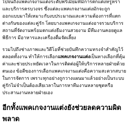
ไปจนถึงแพคเกจงานแต่งระดับพรีเมียมที่มีการตกแต่งหรูหรา
และบริการครบวงจร ซึ่งแต่ละแพคเกจงานแต่งมักจะถูก
ออกแบบมาให้เหมาะกับงบประมาณและความต้องการที่แตก
ต่างกันของแต่ละคู่รัก โดยบางแพคเกจงานแต่งอาจรวมบริการ
สถานที่จัดงานพร้อมตกแต่งธีมงานสวยงาม มีทีมงานคอยดูแล
พิธีการ มีอาหารและเครื่องดื่มจัดเลี้ยง
รวมไปถึงช่างภาพและวิดีโอที่ช่วยบันทึกความทรงจำสำคัญไว้
ตลอดทั้งงาน ทำให้การเลือก
แพคเกจงานแต่ง
เป็นทางเลือกที่คุ้ม
ค่าและช่วยประหยัดเวลาในการติดต่อผู้ให้บริการหลายฝ่ายด้วย
ตนเอง ข้อดีของการเลือกแพคเกจงานแต่งคือความสะดวกสบาย
ในการจัดการ เพราะทุกอย่างถูกวางแผนมาแล้วอย่างเป็นระบบ
คู่รักไม่จำเป็นต้องเสียเวลาในการหาทีมงานหลายชุดหรือ
ประสานงานหลายฝ่ายเอง
อีกทั้งแพคเกจงานแต่งยังช่วยลดความผิด
พลาด