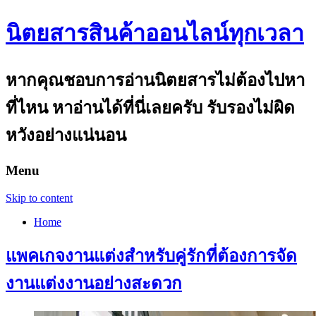
นิตยสารสินค้าออนไลน์ทุกเวลา
หากคุณชอบการอ่านนิตยสารไม่ต้องไปหา
ที่ไหน หาอ่านได้ที่นี่เลยครับ รับรองไม่ผิด
หวังอย่างแน่นอน
Menu
Skip to content
Home
แพคเกจงานแต่งสำหรับคู่รักที่ต้องการจัด
งานแต่งงานอย่างสะดวก