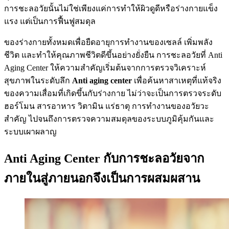
การชะลอวัยนั้นไม่ใช่เพียงแค่การทำให้ผิวดูดีหรือร่างกายแข็ง
แรง แต่เป็นการฟื้นฟูสมดุล
ของร่างกายทั้งหมดเพื่อยืดอายุการทำงานของเซลล์ เพิ่มพลัง
ชีวิต และทำให้คุณภาพชีวิตดีขึ้นอย่างยั่งยืน การชะลอวัยที่ Anti
Aging Center ให้ความสำคัญเริ่มต้นจากการตรวจวิเคราะห์
สุขภาพในระดับลึก
Anti aging center
เพื่อค้นหาสาเหตุที่แท้จริง
ของความเสื่อมที่เกิดขึ้นกับร่างกาย ไม่ว่าจะเป็นการตรวจระดับ
ฮอร์โมน สารอาหาร วิตามิน แร่ธาตุ การทำงานของอวัยวะ
สำคัญ ไปจนถึงการตรวจความสมดุลของระบบภูมิคุ้มกันและ
ระบบเผาผลาญ
Anti Aging Center กับการชะลอวัยจาก
ภายในสู่ภายนอกจึงเป็นการผสมผสาน