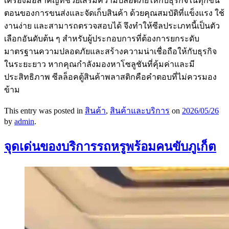
เครื่องมือสำคัญที่ช่วยเสริมความปลอดภัยให้กับธุรกิจในทุกขั้น
ตอนของการขนส่งและจัดเก็บสินค้า ด้วยคุณสมบัติที่แข็งแรง ใช้
งานง่าย และสามารถตรวจสอบได้ จึงทำให้ซีลประเภทนี้เป็นตัว
เลือกอันดับต้น ๆ สำหรับผู้ประกอบการที่ต้องการยกระดับ
มาตรฐานความปลอดภัยและสร้างความน่าเชื่อถือให้กับธุรกิจ
ในระยะยาว หากคุณกำลังมองหาโซลูชันที่คุ้มค่าและมี
ประสิทธิภาพ ซีลล็อคตู้สินค้าพลาสติกคือคำตอบที่ไม่ควรมอง
ข้าม
This entry was posted in
สินค้า
,
สินค้าและบริการ
on
2026/05/26
by
admin
.
จุดเด่นของบริการรถหรูพร้อมคนขับภูเก็ต