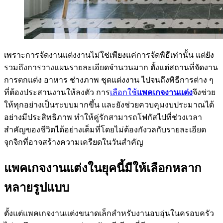
เพราะการจัดงานแต่งงานไม่ใช่เพียงแค่การจัดพิธีเท่านั้น แต่ยัง
รวมถึงการวางแผนรายละเอียดจำนวนมาก ตั้งแต่สถานที่จัดงาน
การตกแต่ง อาหาร ช่างภาพ ชุดแต่งงาน ไปจนถึงพิธีการต่าง ๆ
ที่ต้องประสานงานให้ลงตัว การ
เลือกใช้
แพคเกจงานแต่ง
จึงช่วย
ให้ทุกอย่างเป็นระบบมากขึ้น และยังช่วยควบคุมงบประมาณได้
อย่างมีประสิทธิภาพ ทำให้คู่รักสามารถโฟกัสไปที่ช่วงเวลา
สำคัญของชีวิตได้อย่างเต็มที่โดยไม่ต้องกังวลกับรายละเอียด
จุกจิกที่อาจสร้างความเครียดในวันสำคัญ
แพคเกจงานแต่งในยุคนี้มีให้เลือกหลาก
หลายรูปแบบ
ตั้งแต่แพคเกจงานแต่งขนาดเล็กสำหรับงานอบอุ่นในครอบครัว