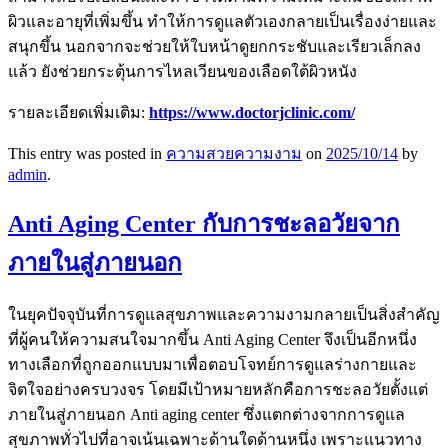
ผิวและอายุที่เพิ่มขึ้น ทำให้การดูแลตัวเองกลายเป็นเรื่องง่ายและ
สนุกขึ้น นอกจากจะช่วยให้ใบหน้าดูยกกระชับและเรียวเล็กลง
แล้ว ยังช่วยกระตุ้นการไหลเวียนของเลือดใต้ผิวหนัง
รายละเอียดเพิ่มเติม:
https://www.doctorjclinic.com/
This entry was posted in
ความสวยความงาม
on
2025/10/14
by
admin
.
Anti Aging Center กับการชะลอวัยจาก
ภายในสู่ภายนอก
ในยุคปัจจุบันที่การดูแลสุขภาพและความงามกลายเป็นสิ่งสำคัญ
ที่ผู้คนให้ความสนใจมากขึ้น Anti Aging Center จึงเป็นอีกหนึ่ง
ทางเลือกที่ถูกออกแบบมาเพื่อตอบโจทย์การดูแลร่างกายและ
จิตใจอย่างครบวงจร โดยมีเป้าหมายหลักคือการชะลอวัยตั้งแต่
ภายในสู่ภายนอก Anti aging center ซึ่งแตกต่างจากการดูแล
สุขภาพทั่วไปที่อาจเน้นเฉพาะด้านใดด้านหนึ่ง เพราะแนวทาง