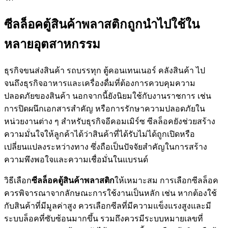
ซีลล็อคตู้สินค้าพลาสติกถูกนำไปใช้ใน
หลายอุตสาหกรรม
ธุรกิจขนส่งสินค้า รถบรรทุก ตู้คอนเทนเนอร์ คลังสินค้า ไป
จนถึงธุรกิจอาหารและเครื่องดื่มที่ต้องการควบคุมความ
ปลอดภัยของสินค้า นอกจากนี้ยังนิยมใช้กับงานราชการ เช่น
การปิดผนึกเอกสารสำคัญ หรือการรักษาความปลอดภัยใน
หน่วยงานต่าง ๆ สำหรับธุรกิจอีคอมเมิร์ซ ซีลล็อคยังช่วยสร้าง
ความมั่นใจให้ลูกค้าได้ว่าสินค้าที่ได้รับไม่ได้ถูกเปิดหรือ
เปลี่ยนแปลงระหว่างทาง ซึ่งถือเป็นปัจจัยสำคัญในการสร้าง
ความพึงพอใจและความเชื่อมั่นในแบรนด์
วิธีเลือก
ซีลล็อคตู้สินค้าพลาสติก
ให้เหมาะสม การเลือกซีลล็อค
ควรพิจารณาจากลักษณะการใช้งานเป็นหลัก เช่น หากต้องใช้
กับสินค้าที่มีมูลค่าสูง ควรเลือกซีลที่มีความแข็งแรงสูงและมี
ระบบล็อคที่ซับซ้อนมากขึ้น รวมถึงควรมีระบบหมายเลขที่