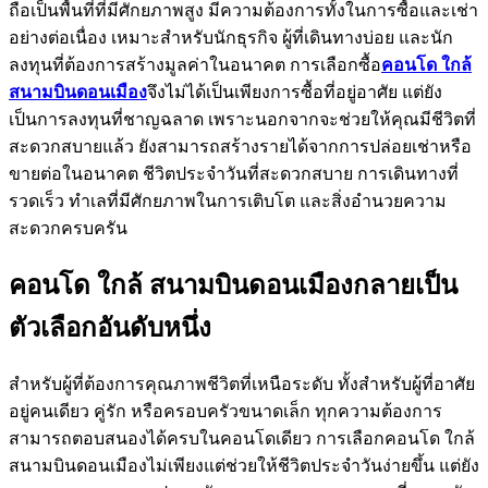
ถือเป็นพื้นที่ที่มีศักยภาพสูง มีความต้องการทั้งในการซื้อและเช่า
อย่างต่อเนื่อง เหมาะสำหรับนักธุรกิจ ผู้ที่เดินทางบ่อย และนัก
ลงทุนที่ต้องการสร้างมูลค่าในอนาคต การเลือกซื้อ
คอนโด ใกล้
สนามบินดอนเมือง
จึงไม่ได้เป็นเพียงการซื้อที่อยู่อาศัย แต่ยัง
เป็นการลงทุนที่ชาญฉลาด เพราะนอกจากจะช่วยให้คุณมีชีวิตที่
สะดวกสบายแล้ว ยังสามารถสร้างรายได้จากการปล่อยเช่าหรือ
ขายต่อในอนาคต ชีวิตประจำวันที่สะดวกสบาย การเดินทางที่
รวดเร็ว ทำเลที่มีศักยภาพในการเติบโต และสิ่งอำนวยความ
สะดวกครบครัน
คอนโด ใกล้ สนามบินดอนเมืองกลายเป็น
ตัวเลือกอันดับหนึ่ง
สำหรับผู้ที่ต้องการคุณภาพชีวิตที่เหนือระดับ ทั้งสำหรับผู้ที่อาศัย
อยู่คนเดียว คู่รัก หรือครอบครัวขนาดเล็ก ทุกความต้องการ
สามารถตอบสนองได้ครบในคอนโดเดียว การเลือกคอนโด ใกล้
สนามบินดอนเมืองไม่เพียงแต่ช่วยให้ชีวิตประจำวันง่ายขึ้น แต่ยัง