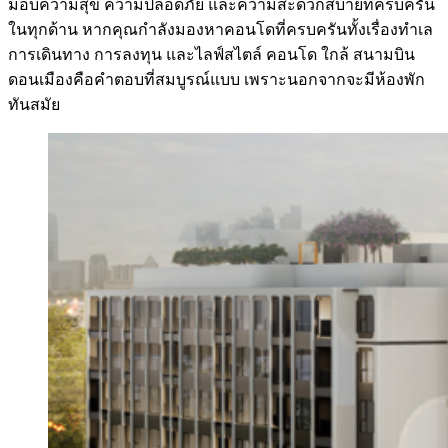
มอบความสุข ความปลอดภัย และความสะดวกสบายที่ครบครัน
ในทุกด้าน หากคุณกำลังมองหาคอนโดที่ครบครันทั้งเรื่องทำเล
การเดินทาง การลงทุน และไลฟ์สไตล์ คอนโด ใกล้ สนามบิน
ดอนเมืองคือคำตอบที่สมบูรณ์แบบ เพราะนอกจากจะมีห้องพัก
ทันสมัย