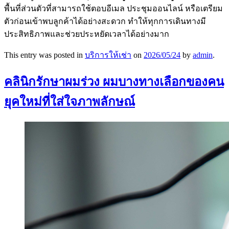
พื้นที่ส่วนตัวที่สามารถใช้ตอบอีเมล ประชุมออนไลน์ หรือเตรียม
ตัวก่อนเข้าพบลูกค้าได้อย่างสะดวก ทำให้ทุกการเดินทางมี
ประสิทธิภาพและช่วยประหยัดเวลาได้อย่างมาก
This entry was posted in
บริการให้เช่า
on
2026/05/24
by
admin
.
คลินิกรักษาผมร่วง ผมบางทางเลือกของคน
ยุคใหม่ที่ใส่ใจภาพลักษณ์