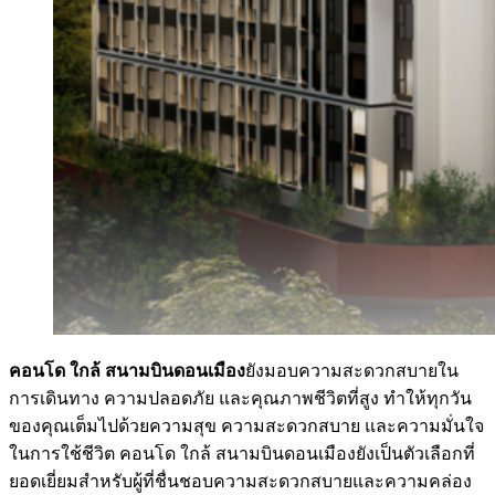
คอนโด ใกล้ สนามบินดอนเมือง
ยังมอบความสะดวกสบายใน
การเดินทาง ความปลอดภัย และคุณภาพชีวิตที่สูง ทำให้ทุกวัน
ของคุณเต็มไปด้วยความสุข ความสะดวกสบาย และความมั่นใจ
ในการใช้ชีวิต คอนโด ใกล้ สนามบินดอนเมืองยังเป็นตัวเลือกที่
ยอดเยี่ยมสำหรับผู้ที่ชื่นชอบความสะดวกสบายและความคล่อง