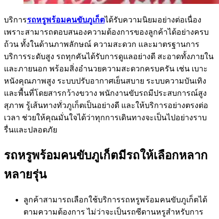
บริการ
รถหรูพร้อมคนขับภูเก็ต
ได้รับความนิยมอย่างต่อเนื่อง
เพราะสามารถตอบสนองความต้องการของลูกค้าได้อย่างครบ
ถ้วน ทั้งในด้านภาพลักษณ์ ความสะดวก และมาตรฐานการ
บริการระดับสูง รถทุกคันได้รับการดูแลอย่างดี สะอาดทั้งภายใน
และภายนอก พร้อมสิ่งอำนวยความสะดวกครบครัน เช่น เบาะ
หนังคุณภาพสูง ระบบปรับอากาศเย็นสบาย ระบบความบันเทิง
และพื้นที่โดยสารกว้างขวาง พนักงานขับรถมีประสบการณ์สูง
สุภาพ รู้เส้นทางทั่วภูเก็ตเป็นอย่างดี และให้บริการอย่างตรงต่อ
เวลา ช่วยให้คุณมั่นใจได้ว่าทุกการเดินทางจะเป็นไปอย่างราบ
รื่นและปลอดภัย
รถหรูพร้อมคนขับภูเก็ตมีรถให้เลือกหลาก
หลายรุ่น
ลูกค้าสามารถเลือกใช้บริการรถหรูพร้อมคนขับภูเก็ตได้
ตามความต้องการ ไม่ว่าจะเป็นรถซีดานหรูสำหรับการ