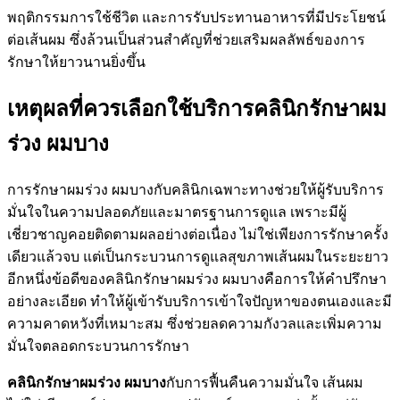
พฤติกรรมการใช้ชีวิต และการรับประทานอาหารที่มีประโยชน์
ต่อเส้นผม ซึ่งล้วนเป็นส่วนสำคัญที่ช่วยเสริมผลลัพธ์ของการ
รักษาให้ยาวนานยิ่งขึ้น
เหตุผลที่ควรเลือกใช้บริการคลินิกรักษาผม
ร่วง ผมบาง
การรักษาผมร่วง ผมบางกับคลินิกเฉพาะทางช่วยให้ผู้รับบริการ
มั่นใจในความปลอดภัยและมาตรฐานการดูแล เพราะมีผู้
เชี่ยวชาญคอยติดตามผลอย่างต่อเนื่อง ไม่ใช่เพียงการรักษาครั้ง
เดียวแล้วจบ แต่เป็นกระบวนการดูแลสุขภาพเส้นผมในระยะยาว
อีกหนึ่งข้อดีของคลินิกรักษาผมร่วง ผมบางคือการให้คำปรึกษา
อย่างละเอียด ทำให้ผู้เข้ารับบริการเข้าใจปัญหาของตนเองและมี
ความคาดหวังที่เหมาะสม ซึ่งช่วยลดความกังวลและเพิ่มความ
มั่นใจตลอดกระบวนการรักษา
คลินิกรักษาผมร่วง ผมบาง
กับการฟื้นคืนความมั่นใจ เส้นผม