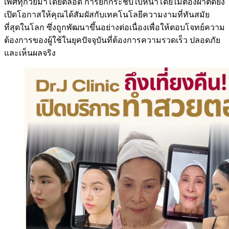
เพศทุกวัยมาโดยตลอด การยกกระชับใบหน้าโดยไม่ต้องผ่าตัดยัง
เปิดโอกาสให้คุณได้สัมผัสกับเทคโนโลยีความงามที่ทันสมัย
ที่สุดในโลก ซึ่งถูกพัฒนาขึ้นอย่างต่อเนื่องเพื่อให้ตอบโจทย์ความ
ต้องการของผู้ใช้ในยุคปัจจุบันที่ต้องการความรวดเร็ว ปลอดภัย
และเห็นผลจริง