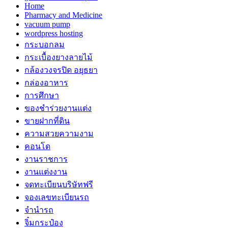
Home
Pharmacy and Medicine
vacuum pump
wordpress hosting
กระบอกลม
กระเบื้องยางลายไม้
กล้องวงจรปิด อยุธยา
กล่องอาหาร
การศึกษา
ของชำร่วยงานแต่ง
ขายฝากที่ดิน
ความสวยความงาม
คอนโด
งานราชการ
งานแต่งงาน
จดทะเบียนบริษัทฟรี
จองเลขทะเบียนรถ
จำนำรถ
จิ๋มกระป๋อง