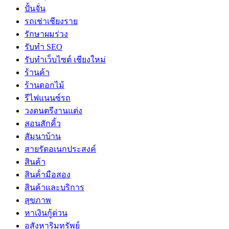
ปั้นจั่น
รถเช่าเชียงราย
รักษาผมร่วง
รับทำ SEO
รับทำเว็บไซต์ เชียงใหม่
ร้านค้า
ร้านดอกไม้
รีไฟแนนซ์รถ
วงดนตรีงานแต่ง
สอนสักคิ้ว
สัมนาบ้าน
สายรัดอเนกประสงค์
สินค้า
สินค้่ามือสอง
สินค้าและบริการ
สุขภาพ
หาเงินกู้ด่วน
อสังหาริมทรัพย์