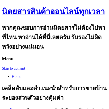
นิตยสารสินค้าออนไลน์ทุกเวลา
หากคุณชอบการอ่านนิตยสารไม่ต้องไปหา
ที่ไหน หาอ่านได้ที่นี่เลยครับ รับรองไม่ผิด
หวังอย่างแน่นอน
Menu
Skip to content
Home
เคล็ดลับและคำแนะนำสำหรับการขายบ้าน
ระยองส่วนตัวอย่างคุ้มค่า