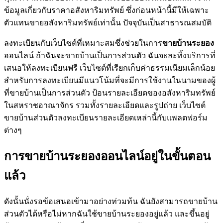
ข้อมูลเกี่ยวกับราคาอสังหาริมทรัพย์ ซึ่งก่อนหน้านี้มีให้เฉพาะ
ตัวแทนขายอสังหาริมทรัพย์เท่านั้น ปัจจุบันเป็นสาธารณสมบัติ
ลงทะเบียนกับเว็บไซต์ที่เหมาะสมซึ่งช่วยในการ
ขายบ้านระยอง
ออนไลน์ ถ้าฉันจะขายบ้านเป็นการส่วนตัว ฉันจะละทิ้งบริการที่
เสนอให้ลงทะเบียนฟรี เว็บไซต์ที่เรียกเก็บค่าธรรมเนียมเล็กน้อย
สำหรับการลงทะเบียนมีแนวโน้มที่จะมีการใช้งานในนามของผู้
ที่ขายบ้านเป็นการส่วนตัว ป้อนรายละเอียดของอสังหาริมทรัพย์
ในสหราชอาณาจักร รวมทั้งรายละเอียดและรูปถ่าย เว็บไซต์
ขายบ้านส่วนตัวลงทะเบียนรายละเอียดเหล่านี้กับแพลตฟอร์ม
ต่างๆ
การขายบ้านระยองออนไลน์อยู่ในขั้นตอน
แล้ว
ดังนั้นนั่งรอข้อเสนอเข้ามาอย่างท่วมท้น ฉันยังสามารถขายบ้าน
ส่วนตัวได้หรือไม่หากฉันใช้ขายบ้านระยองอยู่แล้ว และขึ้นอยู่