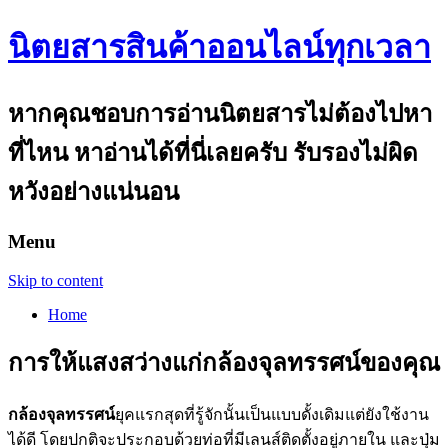
นิตยสารสินค้าออนไลน์ทุกเวลา
หากคุณชอบการอ่านนิตยสารไม่ต้องไปหา
ที่ไหน หาอ่านได้ที่นี่เลยครับ รับรองไม่ผิด
หวังอย่างแน่นอน
Menu
Skip to content
Home
การให้แสงสว่างแก่กล้องจุลทรรศน์ของคุณ
กล้องจุลทรรศน์
ยุคแรกสุดที่รู้จักนั้นเป็นแบบดั้งเดิมแต่ยังใช้งาน
ได้ดี โดยปกติจะประกอบด้วยท่อที่มีเลนส์ติดตั้งอยู่ภายใน และปุ่ม