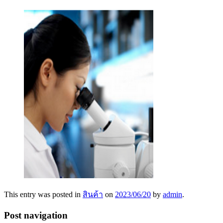
This entry was posted in
สินค้า
on
2023/06/20
by
admin
.
Post navigation