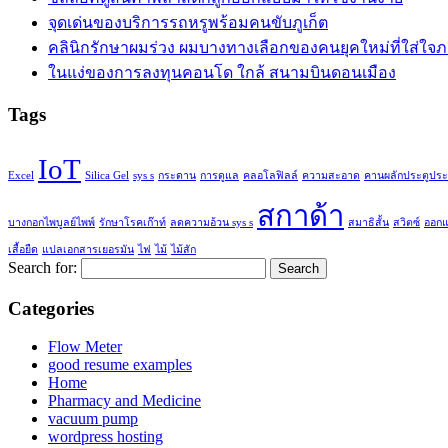
จุดเด่นของบริการรถหรูพร้อมคนขับภูเก็ต
คลินิกรักษาผมร่วง ผมบางทางเลือกของคนยุคใหม่ที่ใส่ใจ
ในแง่ของการลงทุนคอนโด ใกล้ สนามบินดอนเมือง
Tags
IoT
Excel
Silica Gel
sys s
กระดาน
การดูแล
คลอโลฟิลล์
ความสะอาด
คานผลักประตูประ
สกาด้า
บางกอกไพบูลย์ไพพ์
รักษาโรคเก๊าท์
ลดความอ้วน sys s
สมาธิสั้น
สวิตซ์
ออก
เสื้อยืด
แปลเอกสารเยอรมัน
ไฟ
ไม้
ไม้สัก
Search for:
Categories
Flow Meter
good resume examples
Home
Pharmacy and Medicine
vacuum pump
wordpress hosting