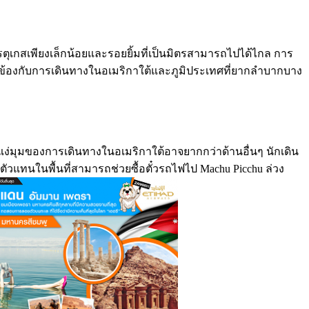
โปรตุเกสเพียงเล็กน้อยและรอยยิ้มที่เป็นมิตรสามารถไปได้ไกล การ
ยวข้องกับการเดินทางในอเมริกาใต้และภูมิประเทศที่ยากลำบากบาง
แง่มุมของการเดินทางในอเมริกาใต้อาจยากกว่าด้านอื่นๆ นักเดิน
วแทนในพื้นที่สามารถช่วยซื้อตั๋วรถไฟไป Machu Picchu ล่วง