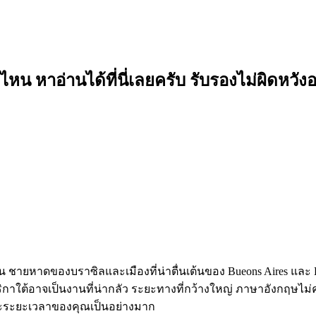
น หาอ่านได้ที่นี่เลยครับ รับรองไม่ผิดหวัง
อน ชายหาดของบราซิลและเมืองที่น่าตื่นเต้นของ Bueons Aires และ
มริกาใต้อาจเป็นงานที่น่ากลัว ระยะทางที่กว้างใหญ่ ภาษาอังกฤษไม
ะระยะเวลาของคุณเป็นอย่างมาก