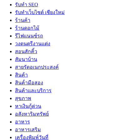
รับทำ SEO
รับทำเว็บไซต์ เชียงใหม่
ร้านค้า
ร้านดอกไม้
รีไฟแนนซ์รถ
วงดนตรีงานแต่ง
สอนสักคิ้ว
สัมนาบ้าน
สายรัดอเนกประสงค์
สินค้า
สินค้่ามือสอง
สินค้าและบริการ
สุขภาพ
หาเงินกู้ด่วน
อสังหาริมทรัพย์
อาหาร
อาหารเสริม
เครื่องพิมพ์วันที่