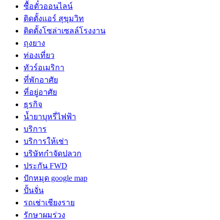
ซื้อตั๋วออนไลน์
ติดตั้งเเอร์ สุขุมวิท
ติดตั้งโซล่าเซลล์โรงงาน
ถุงยาง
ท่องเที่ยว
ทัวร์อเมริกา
ที่พักอาศัย
ที่อยู่อาศัย
ธุรกิจ
น้ำยาบุหรี่ไฟฟ้า
บริการ
บริการให้เช่า
บริษัทกำจัดปลวก
ประกัน FWD
ปักหมุด google map
ปั้นจั่น
รถเช่าเชียงราย
รักษาผมร่วง