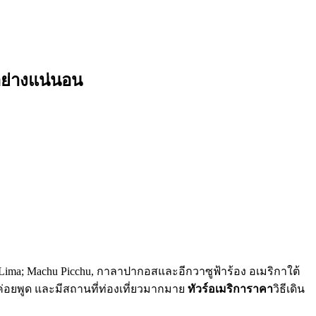
อย่างแน่นอน
 Lima; Machu Picchu, กาลาปากอสและอีกวาซูฟ้าร้อง อเมริกาใต้
่ค่อยพูด และมีสถานที่ท่องเที่ยวมากมาย
ทัวร์อเมริการาคา
วิธีเดิน