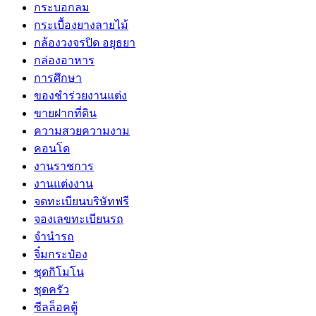
กระบอกลม
กระเบื้องยางลายไม้
กล้องวงจรปิด อยุธยา
กล่องอาหาร
การศึกษา
ของชำร่วยงานแต่ง
ขายฝากที่ดิน
ความสวยความงาม
คอนโด
งานราชการ
งานแต่งงาน
จดทะเบียนบริษัทฟรี
จองเลขทะเบียนรถ
จำนำรถ
จิ๋มกระป๋อง
ชุดกิโมโน
ชุดครัว
ซีลล็อคตู้