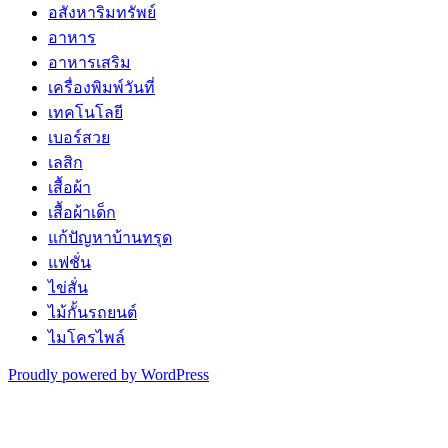
อสังหาริมทรัพย์
อาหาร
อาหารเสริม
เครื่องพิมพ์วันที่
เทคโนโลยี
เบอร์สวย
เลสิก
เสื้อผ้า
เสื้อผ้าเด็ก
แก้ปัญหาบ้านทรุด
แฟชั่น
ไข่สั่น
ไม้กั้นรถยนต์
ไมโครไพล์
Proudly powered by WordPress