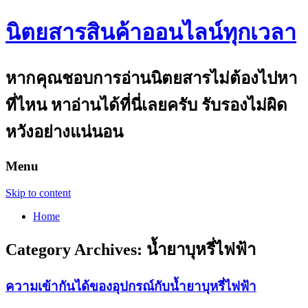
นิตยสารสินค้าออนไลน์ทุกเวลา
หากคุณชอบการอ่านนิตยสารไม่ต้องไปหา
ที่ไหน หาอ่านได้ที่นี่เลยครับ รับรองไม่ผิด
หวังอย่างแน่นอน
Menu
Skip to content
Home
Category Archives:
น้ำยาบุหรี่ไฟฟ้า
ความเข้ากันได้ของอุปกรณ์กับน้ำยาบุหรี่ไฟฟ้า