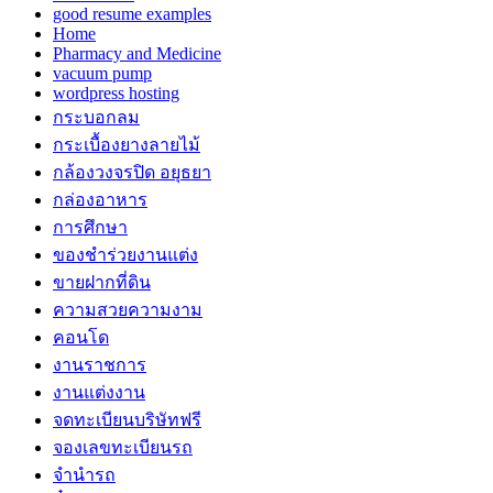
good resume examples
Home
Pharmacy and Medicine
vacuum pump
wordpress hosting
กระบอกลม
กระเบื้องยางลายไม้
กล้องวงจรปิด อยุธยา
กล่องอาหาร
การศึกษา
ของชำร่วยงานแต่ง
ขายฝากที่ดิน
ความสวยความงาม
คอนโด
งานราชการ
งานแต่งงาน
จดทะเบียนบริษัทฟรี
จองเลขทะเบียนรถ
จำนำรถ