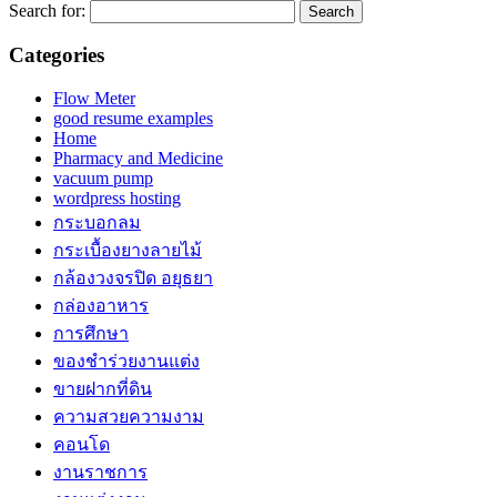
Search for:
Categories
Flow Meter
good resume examples
Home
Pharmacy and Medicine
vacuum pump
wordpress hosting
กระบอกลม
กระเบื้องยางลายไม้
กล้องวงจรปิด อยุธยา
กล่องอาหาร
การศึกษา
ของชำร่วยงานแต่ง
ขายฝากที่ดิน
ความสวยความงาม
คอนโด
งานราชการ