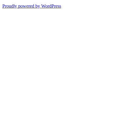
Proudly powered by WordPress