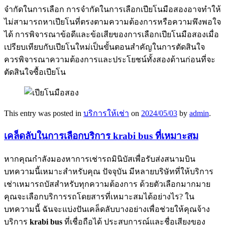
จำกัดในการเลือก การจำกัดในการเลือกเปียโนมือสองอาจทำให้
ไม่สามารถหาเปียโนที่ตรงตามความต้องการหรือความพึงพอใจ
ได้ การพิจารณาข้อดีและข้อเสียของการเลือกเปียโนมือสองเมื่อ
เปรียบเทียบกับเปียโนใหม่เป็นขั้นตอนสำคัญในการตัดสินใจ
ควรพิจารณาความต้องการและประโยชน์ทั้งสองด้านก่อนที่จะ
ตัดสินใจซื้อเปียโน
This entry was posted in
บริการให้เช่า
on
2024/05/03
by
admin
.
เคล็ดลับในการเลือกบริการ krabi bus ที่เหมาะสม
หากคุณกำลังมองหาการเช่ารถมินิบัสเพื่อรับส่งสนามบิน
บทความนี้เหมาะสำหรับคุณ ปัจจุบัน มีหลายบริษัทที่ให้บริการ
เช่าเหมารถบัสสำหรับทุกความต้องการ ด้วยตัวเลือกมากมาย
คุณจะเลือกบริการรถโดยสารที่เหมาะสมได้อย่างไร? ใน
บทความนี้ ฉันจะแบ่งปันเคล็ดลับบางอย่างเพื่อช่วยให้คุณจ้าง
บริการ
krabi bus
ที่เชื่อถือได้ ประสบการณ์และชื่อเสียงของ