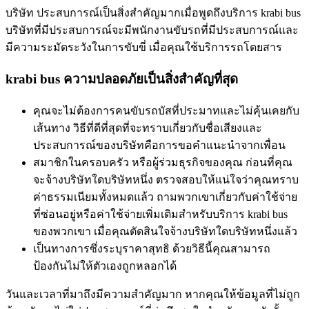
บริษัท ประสบการณ์เป็นสิ่งสำคัญมากเมื่อพูดถึงบริการ krabi bus
บริษัทที่มีประสบการณ์จะมีพนักงานขับรถที่มีประสบการณ์และ
มีความระมัดระวังในการขับขี่ เมื่อคุณใช้บริการรถโดยสาร
krabi bus ความปลอดภัยเป็นสิ่งสำคัญที่สุด
คุณจะไม่ต้องการคนขับรถบัสที่ประมาทและไม่คุ้นเคยกับ
เส้นทาง วิธีที่ดีที่สุดที่จะทราบเกี่ยวกับชื่อเสียงและ
ประสบการณ์ของบริษัทคือการขอคำแนะนำจากเพื่อน
สมาชิกในครอบครัว หรือผู้ร่วมธุรกิจของคุณ ก่อนที่คุณ
จะจ้างบริษัทใดบริษัทหนึ่ง ตรวจสอบให้แน่ใจว่าคุณทราบ
ค่าธรรมเนียมทั้งหมดแล้ว ถามพวกเขาเกี่ยวกับค่าใช้จ่าย
ที่ซ่อนอยู่หรือค่าใช้จ่ายเพิ่มเติมสำหรับบริการ krabi bus
ของพวกเขา เมื่อคุณตัดสินใจจ้างบริษัทใดบริษัทหนึ่งแล้ว
เป็นทางการซึ่งระบุราคาสุทธิ ด้วยวิธีนี้คุณสามารถ
ป้องกันไม่ให้ตัวเองถูกหลอกได้
วันและเวลาที่มาถึงมีความสำคัญมาก หากคุณให้ข้อมูลที่ไม่ถูก