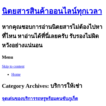
นิตยสารสินค้าออนไลน์ทุกเวลา
หากคุณชอบการอ่านนิตยสารไม่ต้องไปหา
ที่ไหน หาอ่านได้ที่นี่เลยครับ รับรองไม่ผิด
หวังอย่างแน่นอน
Menu
Skip to content
Home
Category Archives:
บริการให้เช่า
จุดเด่นของบริการรถหรูพร้อมคนขับภูเก็ต