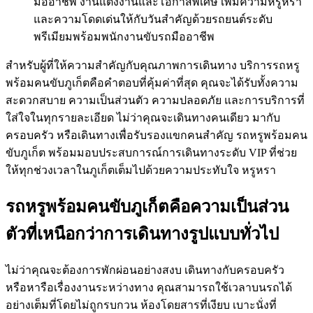
มืออาชีพ งานแต่งงานและโอกาสพิเศษ เพิ่มความหรูหรา
และความโดดเด่นให้กับวันสำคัญด้วยรถยนต์ระดับ
พรีเมียมพร้อมพนักงานขับรถมืออาชีพ
สำหรับผู้ที่ให้ความสำคัญกับคุณภาพการเดินทาง บริการรถหรู
พร้อมคนขับภูเก็ตคือคำตอบที่คุ้มค่าที่สุด คุณจะได้รับทั้งความ
สะดวกสบาย ความเป็นส่วนตัว ความปลอดภัย และการบริการที่
ใส่ใจในทุกรายละเอียด ไม่ว่าคุณจะเดินทางคนเดียว มากับ
ครอบครัว หรือเดินทางเพื่อรับรองแขกคนสำคัญ รถหรูพร้อมคน
ขับภูเก็ต พร้อมมอบประสบการณ์การเดินทางระดับ VIP ที่ช่วย
ให้ทุกช่วงเวลาในภูเก็ตเต็มไปด้วยความประทับใจ หรูหรา
รถหรูพร้อมคนขับภูเก็ตคือความเป็นส่วน
ตัวที่เหนือกว่าการเดินทางรูปแบบทั่วไป
ไม่ว่าคุณจะต้องการพักผ่อนอย่างสงบ เดินทางกับครอบครัว
หรือหารือเรื่องงานระหว่างทาง คุณสามารถใช้เวลาบนรถได้
อย่างเต็มที่โดยไม่ถูกรบกวน ห้องโดยสารที่เงียบ เบาะนั่งที่