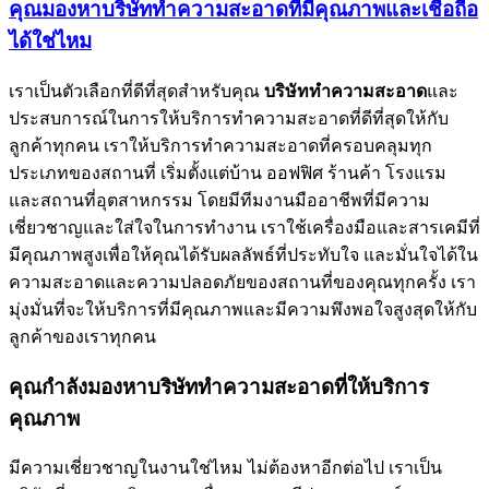
คุณมองหาบริษัททำความสะอาดที่มีคุณภาพและเชื่อถือ
ได้ใช่ไหม
เราเป็นตัวเลือกที่ดีที่สุดสำหรับคุณ
บริษัททำความสะอาด
และ
ประสบการณ์ในการให้บริการทำความสะอาดที่ดีที่สุดให้กับ
ลูกค้าทุกคน เราให้บริการทำความสะอาดที่ครอบคลุมทุก
ประเภทของสถานที่ เริ่มตั้งแต่บ้าน ออฟฟิศ ร้านค้า โรงแรม
และสถานที่อุตสาหกรรม โดยมีทีมงานมืออาชีพที่มีความ
เชี่ยวชาญและใส่ใจในการทำงาน เราใช้เครื่องมือและสารเคมีที่
มีคุณภาพสูงเพื่อให้คุณได้รับผลลัพธ์ที่ประทับใจ และมั่นใจได้ใน
ความสะอาดและความปลอดภัยของสถานที่ของคุณทุกครั้ง เรา
มุ่งมั่นที่จะให้บริการที่มีคุณภาพและมีความพึงพอใจสูงสุดให้กับ
ลูกค้าของเราทุกคน
คุณกำลังมองหาบริษัททำความสะอาดที่ให้บริการ
คุณภาพ
มีความเชี่ยวชาญในงานใช่ไหม ไม่ต้องหาอีกต่อไป เราเป็น