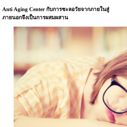
Anti Aging Center กับการชะลอวัยจากภายในสู่
ภายนอกจึงเป็นการผสมผสาน