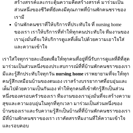
สร้างสรรค์และกระตุ้นความคิดสร้างสรรค์ มาร่วมเป็น
ส่วนหนึ่งของชีวิตที่ยังคงมีคุณภาพที่บ้านพักคนชราของ
เรามี
บ้านพักคนชราที่ให้บริการที่ประทับใจ ที่ nursing home
ของเรา เราให้บริการที่ทำให้ทุกคนประทับใจ ทีมงานของ
เรามุ่งมั่นที่จะให้บริการดูแลที่เต็มไปด้วยความเอาใจใส่
และความเข้าใจ
เราใส่ใจทุกรายละเอียดเพื่อให้ทุกคนที่อยู่ที่นี่รับการดูแลที่ดีที่สุด
มาร่วมเป็นส่วนหนึ่งของประสบการณ์ที่ที่บ้านพักคนชราของเรา
มีและรู้สึกประทับใจทุกวัน
nursing home
เราพยายามที่จะให้ทุก
คนรู้สึกเหมือนบ้านของตนเอง เราสร้างบรรยากาศที่อบอุ่นและ
เต็มไปด้วยความเป็นกันเอง ทำให้ทุกคนที่เข้าพักรู้สึกเป็นส่วน
หนึ่งของครอบครัวของเรา ทีมงานของเรามุ่งมั่นที่จะสร้างความ
สุขและความอบอุ่นในทุกที่ทุกเวลา มาร่วมเป็นส่วนหนึ่งของ
บ้านของเราและรับความรู้สึกเป็นบ้านที่ที่บ้านพักคนชราของเรา
มีที่บ้านพักคนชราของเรา เราคัดสรรทีมงานที่ให้ความเข้าใจ
และรอบคอบ