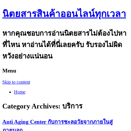
นิตยสารสินค้าออนไลน์ทุกเวลา
หากคุณชอบการอ่านนิตยสารไม่ต้องไปหา
ที่ไหน หาอ่านได้ที่นี่เลยครับ รับรองไม่ผิด
หวังอย่างแน่นอน
Menu
Skip to content
Home
Category Archives:
บริการ
Anti Aging Center กับการชะลอวัยจากภายในสู่
ภายนอก