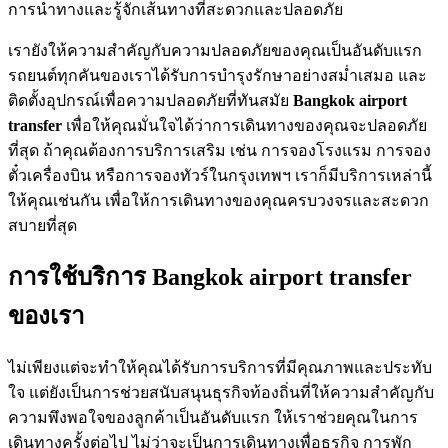
การนำทางและรู้จักเส้นทางที่สะดวกและปลอดภัย
เรายังให้ความสำคัญกับความปลอดภัยของคุณเป็นอันดับแรก
รถยนต์ทุกคันของเราได้รับการบำรุงรักษาอย่างสม่ำเสมอ และ
ติดตั้งอุปกรณ์เพื่อความปลอดภัยที่ทันสมัย
Bangkok airport
transfer
เพื่อให้คุณมั่นใจได้ว่าการเดินทางของคุณจะปลอดภัย
ที่สุด ถ้าคุณต้องการบริการเสริม เช่น การจองโรงแรม การจอง
ตั๋วเครื่องบิน หรือการจองทัวร์ในกรุงเทพฯ เราก็มีบริการเหล่านี้
ให้คุณเช่นกัน เพื่อให้การเดินทางของคุณครบวงจรและสะดวก
สบายที่สุด
การใช้บริการ Bangkok airport transfer
ของเรา
ไม่เพียงแต่จะทำให้คุณได้รับการบริการที่มีคุณภาพและประทับ
ใจ แต่ยังเป็นการช่วยสนับสนุนธุรกิจท้องถิ่นที่ให้ความสำคัญกับ
ความพึงพอใจของลูกค้าเป็นอันดับแรก ให้เราช่วยคุณในการ
เดินทางครั้งต่อไป ไม่ว่าจะเป็นการเดินทางเพื่อธุรกิจ การพัก