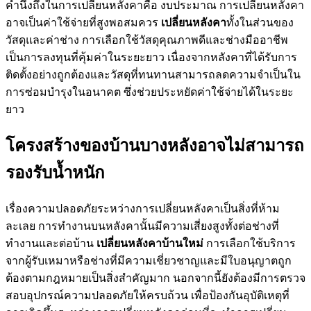
คำนึงถึงในการเปลี่ยนหลังคาคือ งบประมาณ การเปลี่ยนหลังคา
อาจเป็นค่าใช้จ่ายที่สูงพอสมควร
เปลี่ยนหลังคา
ทั้งในส่วนของ
วัสดุและค่าช่าง การเลือกใช้วัสดุคุณภาพดีและช่างมืออาชีพ
เป็นการลงทุนที่คุ้มค่าในระยะยาว เนื่องจากหลังคาที่ได้รับการ
ติดตั้งอย่างถูกต้องและวัสดุที่ทนทานสามารถลดความจำเป็นใน
การซ่อมบำรุงในอนาคต ซึ่งช่วยประหยัดค่าใช้จ่ายได้ในระยะ
ยาว
โครงสร้างของบ้านบางหลังอาจไม่สามารถ
รองรับน้ำหนัก
เรื่องความปลอดภัยระหว่างการเปลี่ยนหลังคาเป็นสิ่งที่ห้าม
ละเลย การทำงานบนหลังคานั้นมีความเสี่ยงสูงทั้งต่อช่างที่
ทำงานและต่อบ้าน
เปลี่ยนหลังคาบ้านใหม่
การเลือกใช้บริการ
จากผู้รับเหมาหรือช่างที่มีความเชี่ยวชาญและมีใบอนุญาตถูก
ต้องตามกฎหมายเป็นสิ่งสำคัญมาก นอกจากนี้ยังต้องมีการตรวจ
สอบอุปกรณ์ความปลอดภัยให้ครบถ้วน เพื่อป้องกันอุบัติเหตุที่