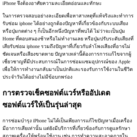
iPhone จึงต้องอาศัยความละเอียดอ่อนและทักษะ
ในการตรวจสอบอย่างละเอียดเพื่อหาสาเหตุที่แท้จริงและทำการ
รับซ่อม iphone ได้อย่างถูกต้องปัญหาที่เกี่ยวข้องกับระบบเสียง
หรือปุ่มกดต่าง ๆ ก็เป็นอีกหนึ่งปัญหาที่พบได้ ไม่ว่าจะเป็นปุ่ม
Home ที่ตอบสนองช้าหรือไม่ทำงานเลย หรือปุ่มปรับระดับเสียงที่
เสียรับซ่อม iphone รวมถึงปัญหาที่เกี่ยวกับลำโพงเสียงที่อาจไม่
ชัดเจนหรือเสียงขาดหาย ปัญหาเหล่านี้ต้องการการแก้ไขจากผู้
เชี่ยวชาญที่มีประสบการณ์ในการซ่อมแซมอุปกรณ์ของ Apple
เพื่อให้การทำงานกลับมาเป็นปกติและรองรับการใช้งานในชีวิต
ประจำวันได้อย่างไม่มีข้อบกพร่อง
การตรวจเช็คซอฟต์แวร์หรืออัปเดต
ซอฟต์แวร์ให้เป็นรุ่นล่าสุด
การซ่อมบำรุง iPhone ไม่ได้เป็นเพียงการแก้ไขปัญหาเมื่อเครื่อง
มีอาการเสียเท่านั้น แต่ยังมีบริการที่เกี่ยวข้องกับการดูแลรักษา
สภาพเครื่องให้พร้อมใช้งาน เช่น การทำความสะอาดภายใน