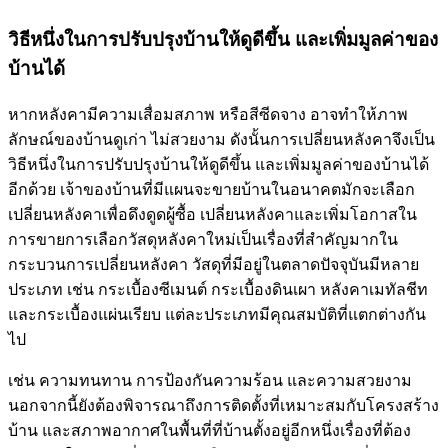
วิธีหนึ่งในการปรับปรุงบ้านให้ดูดีขึ้น และเพิ่มมูลค่าของ
บ้านได้
หากหลังคามีความเสื่อมสภาพ หรือสีซีดจาง อาจทำให้ภาพ
ลักษณ์ของบ้านดูเก่า ไม่สวยงาม ดังนั้นการเปลี่ยนหลังคาจึงเป็น
วิธีหนึ่งในการปรับปรุงบ้านให้ดูดีขึ้น และเพิ่มมูลค่าของบ้านได้
อีกด้วย เจ้าของบ้านที่มีแผนจะขายบ้านในอนาคตมักจะเลือก
เปลี่ยนหลังคาเพื่อดึงดูดผู้ซื้อ เปลี่ยนหลังคาและเพิ่มโอกาสใน
การขายการเลือกวัสดุหลังคาใหม่เป็นเรื่องที่สำคัญมากใน
กระบวนการเปลี่ยนหลังคา วัสดุที่มีอยู่ในตลาดปัจจุบันมีหลาย
ประเภท เช่น กระเบื้องซีเมนต์ กระเบื้องดินเผา หลังคาเมทัลชีท
และกระเบื้องแผ่นเรียบ แต่ละประเภทมีคุณสมบัติที่แตกต่างกัน
ไป
เช่น ความทนทาน การป้องกันความร้อน และความสวยงาม
นอกจากนี้ยังต้องพิจารณาถึงการติดตั้งที่เหมาะสมกับโครงสร้าง
บ้าน และสภาพอากาศในพื้นที่ที่บ้านตั้งอยู่อีกหนึ่งเรื่องที่ต้อง