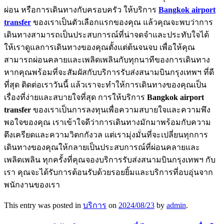
ผ่อน หรือการเดินทางกับครอบครัว ให้บริการ
Bangkok airport
transfer
ของเราเป็นตัวเลือกแรกของคุณ แล้วคุณจะพบว่าการ
เดินทางสามารถเป็นประสบการณ์ที่น่าจดจำและประทับใจได้
ให้เราดูแลการเดินทางของคุณตั้งแต่ต้นจนจบ เพื่อให้คุณ
สามารถผ่อนคลายและเพลิดเพลินกับทุกนาทีของการเดินทาง
หากคุณพร้อมที่จะสัมผัสกับบริการรับส่งสนามบินกรุงเทพฯ ที่ดี
ที่สุด ติดต่อเราวันนี้ แล้วเราจะทำให้การเดินทางของคุณเป็น
เรื่องที่ง่ายและสบายใจที่สุด การให้บริการ
Bangkok airport
transfer
ของเราเป็นการลงทุนเพื่อความสบายใจและความพึง
พอใจของคุณ เราเข้าใจดีว่าการเดินทางมักมาพร้อมกับความ
ตึงเครียดและความวิตกกังวล แต่เรามุ่งมั่นที่จะเปลี่ยนทุกการ
เดินทางของคุณให้กลายเป็นประสบการณ์ที่ผ่อนคลายและ
เพลิดเพลิน ทุกครั้งที่คุณจองบริการรับส่งสนามบินกรุงเทพฯ กับ
เรา คุณจะได้รับการต้อนรับด้วยรอยยิ้มและบริการที่อบอุ่นจาก
พนักงานของเรา
This entry was posted in
บริการ
on
2024/08/23
by
admin
.