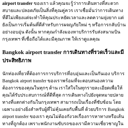
airport transfer
ของเรา แล้วคุณจะรู้ว่าการเดินทางที่สะดวก
สบายและปลอดภัยเป็นสิ่งที่คุณคู่ควร เราเชื่อมั่นว่าการเดินทาง
ที่ดีไม่เพียงแต่จะทำให้คุณประหยัดเวลาและลดความยุ่งยาก แต่
ยังเป็นการเริ่มต้นที่ดีสำหรับการผจญภัยใหม่ ๆ หรือการกลับบ้าน
อย่างอบอุ่น ดังนั้น หากคุณกำลังมองหาบริการรับส่งสนามบิน
กรุงเทพฯ ที่เชื่อถือได้และมีคุณภาพ ให้เราดูแลคุณ
Bangkok airport transfer การเดินทางที่รวดเร็วและมี
ประสิทธิภาพ
นักท่องเที่ยวที่ต้องการการบริการที่อบอุ่นและเป็นกันเอง บริการ
Bangkok airport transfer ของเราพร้อมที่จะตอบสนองความ
ต้องการของคุณในทุกๆ ด้าน เราใส่ใจในทุกรายละเอียดเพื่อให้
คุณได้รับประสบการณ์ที่ดีที่สุด การเดินทางไปยังจุดหมายปลาย
ทางที่แตกต่างกันในกรุงเทพฯ สามารถเป็นเรื่องที่ซับซ้อน โดย
เฉพาะอย่างยิ่งสำหรับผู้ที่ไม่คุ้นเคยกับพื้นที่ ด้วยบริการ Bangkok
airport transfer ของเรา คุณไม่ต้องกังวลเรื่องการหาทางหรือเส้น
ทางที่ถูกต้อง เพราะพนักงานขับรถของเรามีความเชี่ยวชาญใน