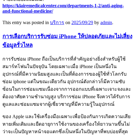
https://klairemedicalcenter.com/departments-1-2/anti-aging-
and-functional-medicine/
This entry was posted in
บริการ
on
2025/09/29
by
admin
.
การเลือกบริการรับซ่อม iPhone ให้ปลอดภัยและไม่เสี่ยง
ข้อมูลรั่วไหล
การรับซ่อม iPhone ถือเป็นบริการที่สำคัญอย่างยิ่งสำหรับผู้ใช้
สมาร์ทโฟนในปัจจุบัน โดยเฉพาะเมื่อ iPhone เป็นหนึ่งใน
อุปกรณ์ที่มีความนิยมสูงและเป็นที่ต้องการของผู้ใช้ทั่วโลกรับ
ซ่อม iphone แต่ในขณะเดียวกัน อุปกรณ์ดังกล่าวก็มีความซับ
ซ้อนในการซ่อมแซมเนื่องจากการออกแบบที่เฉพาะเจาะจงและ
ต้องอาศัยความชำนาญสูง บริการซ่อม iPhone จึงควรได้รับการ
ดูแลและซ่อมแซมจากผู้เชี่ยวชาญที่มีความรู้ในอุปกรณ์
ของ Apple และใช้เครื่องมือเฉพาะเพื่อป้องกันการเกิดความเสีย
หายเพิ่มเติมและยืดอายุการใช้งานของเครื่องให้ยาวนานขึ้นไม่
ว่าจะเป็นปัญหาหน้าจอแตกซึ่งเป็นหนึ่งในปัญหาที่พบบ่อยที่สุด