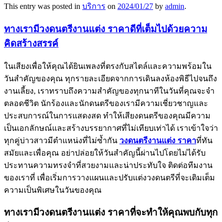
This entry was posted in
บริการ
on
2024/01/27
by
admin
.
ทางเรามีวงดนตรีงานแต่ง ราคาดีที่เต็มไปด้วยความ
คิดสร้างสรรค์
ในเสียงเพื่อให้คุณได้ยินเพลงที่ตรงกับสไตล์และความพร้อมใน
วันสำคัญของคุณ ทุกรายละเอียดจากการเดินลงห้องพิธีไปจนถึง
งานเลี้ยง, เราทราบถึงความสำคัญของทุกนาทีในวันที่คุณจะจำ
ตลอดชีวิต นักร้องและนักดนตรีของเรามีความเชี่ยวชาญและ
ประสบการณ์ในการแสดงสด ทำให้เสียงดนตรีของคุณมีความ
เป็นเอกลักษณ์และสร้างบรรยากาศที่ไม่เทียบเท่าได้ เราเข้าใจว่า
ทุกคู่บ่าวสาวมีตำแหน่งที่ไม่ซ้ำกัน
วงดนตรีงานแต่ง ราคา
ที่ทัน
สมัยและเพื่อคุณ อย่าปล่อยให้วันสำคัญนี้ผ่านไปโดยไม่ได้รับ
ประทานความทรงจำที่สวยงามและน่าประทับใจ ติดต่อทีมงาน
ของเราที่ เพื่อเริ่มการวางแผนและปรับแต่งวงดนตรีที่จะเติมเต็ม
ความเป็นพิเศษในวันของคุณ
ทางเรามีวงดนตรีงานแต่ง ราคาที่จะทำให้คุณพบกับทุก