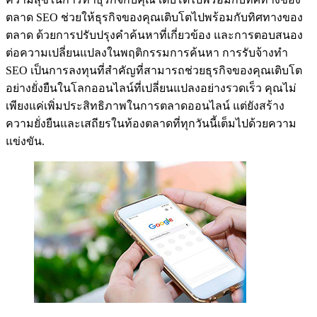
ตลาด SEO ช่วยให้ธุรกิจของคุณเติบโตไปพร้อมกับทิศทางของ
ตลาด ด้วยการปรับปรุงคำค้นหาที่เกี่ยวข้อง และการตอบสนอง
ต่อความเปลี่ยนแปลงในพฤติกรรมการค้นหา การรับจ้างทำ
SEO เป็นการลงทุนที่สำคัญที่สามารถช่วยธุรกิจของคุณเติบโต
อย่างยั่งยืนในโลกออนไลน์ที่เปลี่ยนแปลงอย่างรวดเร็ว คุณไม่
เพียงแค่เพิ่มประสิทธิภาพในการตลาดออนไลน์ แต่ยังสร้าง
ความยั่งยืนและเสถียรในท้องตลาดที่ทุกวันนี้เต็มไปด้วยความ
แข่งขัน.