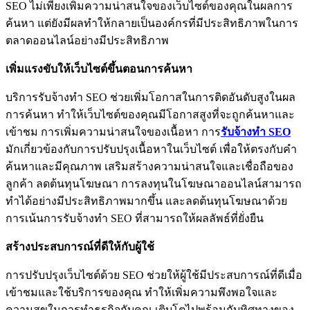
SEO ไม่เพียงเพิ่มความน่าสนใจของเว็บไซต์ของคุณในผลการ
ค้นหา แต่ยังมีผลทำให้กลายเป็นองค์กรที่มีประสิทธิภาพในการ
ตลาดออนไลน์อย่างมีประสิทธิภาพ
เพิ่มแรงขับให้เว็บไซต์ขึ้นตอนการค้นหา
บริการรับจ้างทำ SEO ช่วยเพิ่มโอกาสในการติดอันดับสูงในผล
การค้นหา ทำให้เว็บไซต์ของคุณมีโอกาสสูงที่จะถูกค้นหาและ
เข้าชม การเพิ่มความน่าสนใจของเนื้อหา การ
รับจ้างทำ SEO
มักเกี่ยวข้องกับการปรับปรุงเนื้อหาในเว็บไซต์ เพื่อให้ตรงกับคำ
ค้นหาและมีคุณภาพ เสริมสร้างความน่าสนใจและเชื่อถือของ
ลูกค้า ลดต้นทุนโฆษณา การลงทุนในโฆษณาออนไลน์สามารถ
ทำได้อย่างมีประสิทธิภาพมากขึ้น และลดต้นทุนโฆษณาด้วย
การเน้นการรับจ้างทำ SEO ที่สามารถให้ผลลัพธ์ที่ยั่งยืน
สร้างประสบการณ์ที่ดีให้กับผู้ใช้
การปรับปรุงเว็บไซต์ด้วย SEO ช่วยให้ผู้ใช้มีประสบการณ์ที่ดีเมื่อ
เข้าชมและใช้บริการของคุณ ทำให้เพิ่มความพึงพอใจและ
ความสุขในการทำธุรกิจกับคุณ เติบโตไปพร้อมกับทิศทางของ