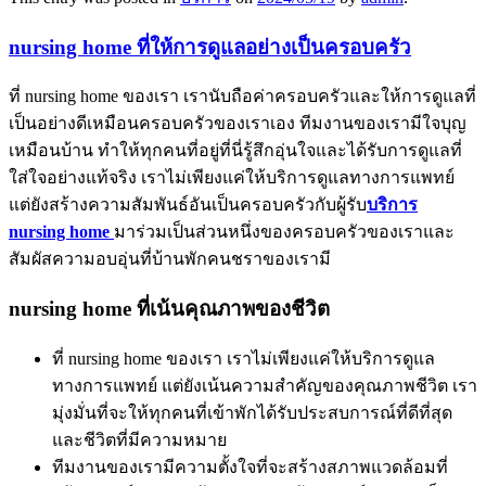
nursing home ที่ให้การดูแลอย่างเป็นครอบครัว
ที่ nursing home ของเรา เรานับถือค่าครอบครัวและให้การดูแลที่
เป็นอย่างดีเหมือนครอบครัวของเราเอง ทีมงานของเรามีใจบุญ
เหมือนบ้าน ทำให้ทุกคนที่อยู่ที่นี่รู้สึกอุ่นใจและได้รับการดูแลที่
ใส่ใจอย่างแท้จริง เราไม่เพียงแค่ให้บริการดูแลทางการแพทย์
แต่ยังสร้างความสัมพันธ์อันเป็นครอบครัวกับผู้รับ
บริการ
nursing home
มาร่วมเป็นส่วนหนึ่งของครอบครัวของเราและ
สัมผัสความอบอุ่นที่บ้านพักคนชราของเรามี
nursing home ที่เน้นคุณภาพของชีวิต
ที่ nursing home ของเรา เราไม่เพียงแค่ให้บริการดูแล
ทางการแพทย์ แต่ยังเน้นความสำคัญของคุณภาพชีวิต เรา
มุ่งมั่นที่จะให้ทุกคนที่เข้าพักได้รับประสบการณ์ที่ดีที่สุด
และชีวิตที่มีความหมาย
ทีมงานของเรามีความตั้งใจที่จะสร้างสภาพแวดล้อมที่