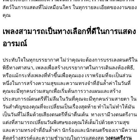
สัตว์ในการแสดงที่ไม่เหมือนใคร ในทุกรายละเอียดของงานของ
คุณ
เพลงสามารถเป็นทางเลือกที่ดีในการแสดง
อารมณ์
ประทับใจในทุกบรรยากาศ ไม่ว่าคุณจะต้องการบรรเลงดนตรีใน
พิธีทางศาสนา, เพลงเพื่อสร้างบรรยากาศในการเดินลงห้องพิธี,
หรือแม้กระทั่งเพลงที่ทำขึ้นเพื่อคุณเอง เราพร้อมที่จะเป็นส่วน
หนึ่งในการสร้างความสุขและความทรงจำที่อันล้ำค่าในวันที่
คุณจะมีทุกคนร่วมสนุกเพื่อเริ่มต้นการวางแผนและสร้าง
ประสบการณ์ดนตรีที่ไม่ลืมในวันที่คุณจะมีทุกคนร่วมสายตา ใน
วันสำคัญของคุณที่จะเปลี่ยนเป็นเรื่องสุดท้าย ทำไมไม่ทำให้มัน
เป็นวันที่ไม่ลืมด้วยเสียงดนตรีที่น่าตื่นเต้น ทางเรามีวงดนตรีงาน
แต่งที่สามารถเปลี่ยนวันพิเศษของคุณให้เต็มไปด้วยความสุข
และความทรงจำที่อันล้ำค่า นักร้องและนักดนตรีของเรามีความ
คิดสร้างสรรค์และความชำนาญในการแสดงสด
วงดนตรีงาน