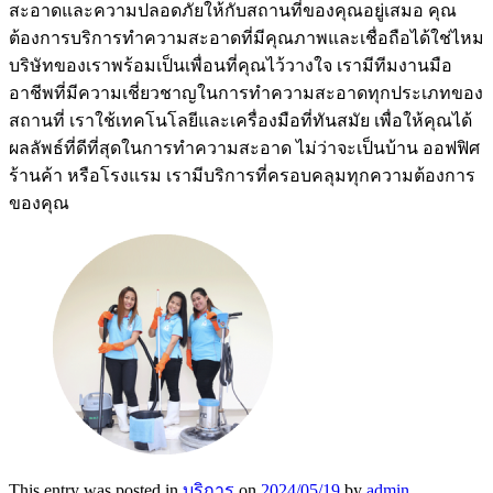
สะอาดและความปลอดภัยให้กับสถานที่ของคุณอยู่เสมอ คุณ
ต้องการบริการทำความสะอาดที่มีคุณภาพและเชื่อถือได้ใช่ไหม
บริษัทของเราพร้อมเป็นเพื่อนที่คุณไว้วางใจ เรามีทีมงานมือ
อาชีพที่มีความเชี่ยวชาญในการทำความสะอาดทุกประเภทของ
สถานที่ เราใช้เทคโนโลยีและเครื่องมือที่ทันสมัย เพื่อให้คุณได้
ผลลัพธ์ที่ดีที่สุดในการทำความสะอาด ไม่ว่าจะเป็นบ้าน ออฟฟิศ
ร้านค้า หรือโรงแรม เรามีบริการที่ครอบคลุมทุกความต้องการ
ของคุณ
This entry was posted in
บริการ
on
2024/05/19
by
admin
.