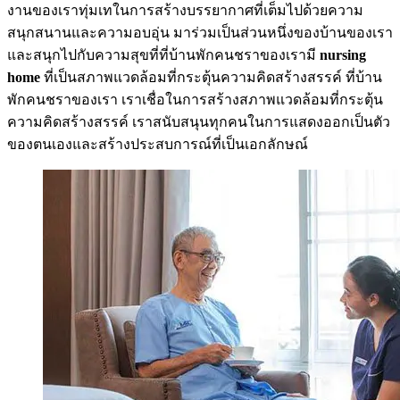
งานของเราทุ่มเทในการสร้างบรรยากาศที่เต็มไปด้วยความ
สนุกสนานและความอบอุ่น มาร่วมเป็นส่วนหนึ่งของบ้านของเรา
และสนุกไปกับความสุขที่ที่บ้านพักคนชราของเรามี
nursing
home
ที่เป็นสภาพแวดล้อมที่กระตุ้นความคิดสร้างสรรค์ ที่บ้าน
พักคนชราของเรา เราเชื่อในการสร้างสภาพแวดล้อมที่กระตุ้น
ความคิดสร้างสรรค์ เราสนับสนุนทุกคนในการแสดงออกเป็นตัว
ของตนเองและสร้างประสบการณ์ที่เป็นเอกลักษณ์