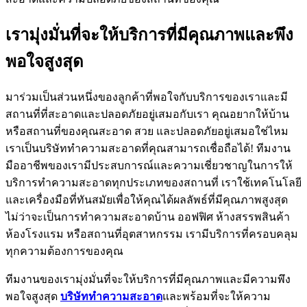
เรามุ่งมั่นที่จะให้บริการที่มีคุณภาพและพึง
พอใจสูงสุด
มาร่วมเป็นส่วนหนึ่งของลูกค้าที่พอใจกับบริการของเราและมี
สถานที่ที่สะอาดและปลอดภัยอยู่เสมอกับเรา คุณอยากให้บ้าน
หรือสถานที่ของคุณสะอาด สวย และปลอดภัยอยู่เสมอใช่ไหม
เราเป็นบริษัททำความสะอาดที่คุณสามารถเชื่อถือได้! ทีมงาน
มืออาชีพของเรามีประสบการณ์และความเชี่ยวชาญในการให้
บริการทำความสะอาดทุกประเภทของสถานที่ เราใช้เทคโนโลยี
และเครื่องมือที่ทันสมัยเพื่อให้คุณได้ผลลัพธ์ที่มีคุณภาพสูงสุด
ไม่ว่าจะเป็นการทำความสะอาดบ้าน ออฟฟิศ ห้างสรรพสินค้า
ห้องโรงแรม หรือสถานที่อุตสาหกรรม เรามีบริการที่ครอบคลุม
ทุกความต้องการของคุณ
ทีมงานของเรามุ่งมั่นที่จะให้บริการที่มีคุณภาพและมีความพึง
พอใจสูงสุด
บริษัททำความสะอาด
และพร้อมที่จะให้ความ