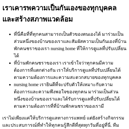
เราเคารพความเป็นกันเองของทุกบุคคล
และสร้างสภาพแวดล้อม
ที่นี่คือที่ที่ทุกคนสามารถเป็นตัวของตนเองได้ มาร่วมเป็น
ส่วนหนึ่งของบ้านของเราและสัมผัสความเป็นกันเองที่บ้าน
พักคนชราของเรา nursing home ที่ให้การดูแลที่ปรับเปลี่ยน
ได้
ที่บ้านพักคนชราของเรา เราเข้าใจว่าทุกคนมีความ
ต้องการที่แตกต่างกัน เราให้บริการดูแลที่ปรับเปลี่ยนได้
ตามความต้องการและความสะดวกสบายของทุกบุคคล
nursing home เรายินดีที่จะปรับตัวให้เหมาะกับความ
ต้องการและความพึงพอใจของทุกคน มาร่วมเป็นส่วน
หนึ่งของบ้านของเราและได้รับการดูแลที่ปรับเปลี่ยนได้
ตามความต้องการที่ที่บ้านพักคนชราของเรามี
เราไม่เพียงแค่ให้บริการดูแลทางการแพทย์ แต่ยังสร้างกิจกรรม
และประสบการณ์ที่ทำให้ทุกคนรู้สึกดีที่สุดทุกวันที่อยู่ที่นี่. ทีม