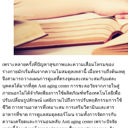
เพราะหลายครั้งที่ปัญหาสุขภาพและความเสื่อมโทรมของ
ร่างกายมักเริ่มต้นจากความไม่สมดุลเหล่านี้ เมื่อทราบถึงต้นเหตุ
จึงสามารถวางแผนการดูแลที่ตรงจุดและเหมาะสมกับแต่ละ
บุคคลได้มากที่สุด Anti aging center การชะลอวัยจากภายในสู่
ภายนอกไม่ได้จำกัดเพียงการใช้ผลิตภัณฑ์หรือเทคโนโลยีเพื่อ
ปรับเปลี่ยนรูปลักษณ์ แต่ยังรวมไปถึงการปรับพฤติกรรมการใช้
ชีวิต การทานอาหารที่เหมาะสม การเสริมวิตามินและสาร
อาหารที่ขาด การดูแลสมดุลฮอร์โมน รวมทั้งการจัดการกับ
ความเครียดและการนอนหลับ Anti aging center เพราะปัจจัย