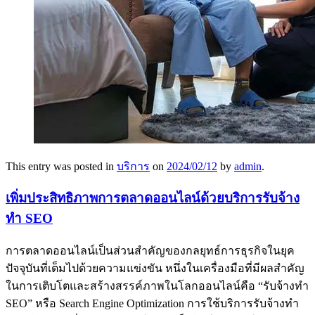
This entry was posted in
บริการ
on
2024/02/12
by
admin
.
เพิ่มประสิทธิภาพการตลาดออนไลน์ด้วยบริการรับจ้าง
ทำ
SEO
การตลาดออนไลน์เป็นส่วนสำคัญของกลยุทธ์การธุรกิจในยุค
ปัจจุบันที่เต็มไปด้วยความแข่งขัน หนึ่งในเครื่องมือที่มีผลสำคัญ
ในการเติบโตและสร้างสรรค์ภาพในโลกออนไลน์คือ “รับจ้างทำ
SEO” หรือ Search Engine Optimization การใช้บริการรับจ้างทำ