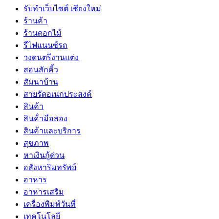
รับทำเว็บไซต์ เชียงใหม่
ร้านค้า
ร้านดอกไม้
รีไฟแนนซ์รถ
วงดนตรีงานแต่ง
สอนสักคิ้ว
สัมนาบ้าน
สายรัดอเนกประสงค์
สินค้า
สินค้่ามือสอง
สินค้าและบริการ
สุขภาพ
หาเงินกู้ด่วน
อสังหาริมทรัพย์
อาหาร
อาหารเสริม
เครื่องพิมพ์วันที่
เทคโนโลยี