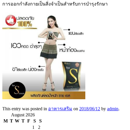
การออกกำลังกายเป็นสิ่งจำเป็นสำหรับการบำรุงรักษา
This entry was posted in
อาหารเสริม
on
2018/06/12
by
admin
.
August 2026
M
T
W
T
F
S
S
1
2