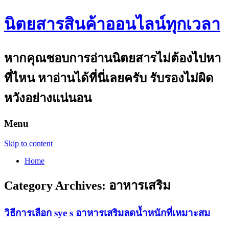
นิตยสารสินค้าออนไลน์ทุกเวลา
หากคุณชอบการอ่านนิตยสารไม่ต้องไปหา
ที่ไหน หาอ่านได้ที่นี่เลยครับ รับรองไม่ผิด
หวังอย่างแน่นอน
Menu
Skip to content
Home
Category Archives:
อาหารเสริม
วิธีการเลือก sye s อาหารเสริมลดน้ำหนักที่เหมาะสม