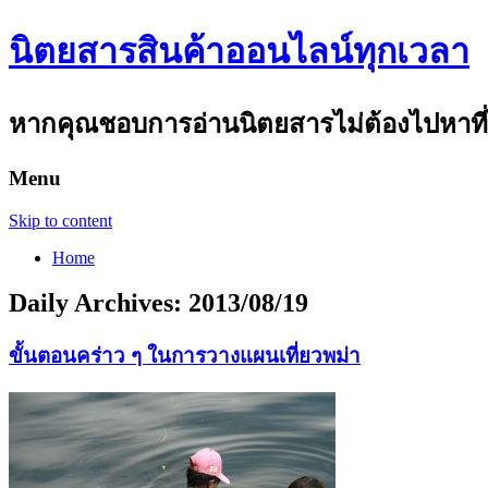
นิตยสารสินค้าออนไลน์ทุกเวลา
หากคุณชอบการอ่านนิตยสารไม่ต้องไปหาที่ไห
Menu
Skip to content
Home
Daily Archives:
2013/08/19
ขั้นตอนคร่าว ๆ ในการวางแผนเที่ยวพม่า