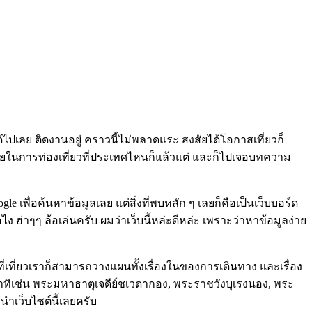
ด้ไปเลย ติดงานอยู่ คราวนี้ไม่พลาดแระ สงสัยได้โอกาสเที่ยวก็
 เลยในการท่องเที่ยวที่ประเทศไหนก็แล้วแต่ และก็ไปเจอบทความ
gle เพื่อค้นหาข้อมูลเลย แต่สิ่งที่พบหลัก ๆ เลยก็คือเป็นเว็บบอร์ด
ง ฮ่าๆๆ ล้อเล่นครับ ผมว่าเว็บนี้หล่ะดีหล่ะ เพราะว่าหาข้อมูลง่าย
นที่เที่ยวเราก็สามารถวางแผนทั้งเรื่องในของการเดินทาง และเรื่อง
 อาทิเช่น พระมหาธาตุเจดีย์ชเวดากอง, พระราชวังบุเรงนอง, พระ
ำเว็บไซต์นี้เลยครับ