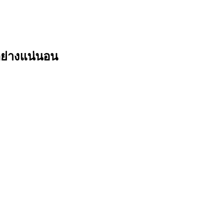
อย่างแน่นอน