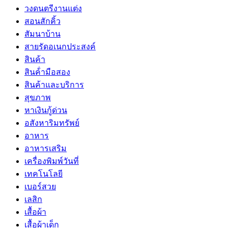
วงดนตรีงานแต่ง
สอนสักคิ้ว
สัมนาบ้าน
สายรัดอเนกประสงค์
สินค้า
สินค้่ามือสอง
สินค้าและบริการ
สุขภาพ
หาเงินกู้ด่วน
อสังหาริมทรัพย์
อาหาร
อาหารเสริม
เครื่องพิมพ์วันที่
เทคโนโลยี
เบอร์สวย
เลสิก
เสื้อผ้า
เสื้อผ้าเด็ก