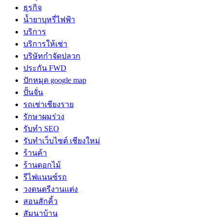
ธุรกิจ
น้ำยาบุหรี่ไฟฟ้า
บริการ
บริการให้เช่า
บริษัทกำจัดปลวก
ประกัน FWD
ปักหมุด google map
ปั้นจั่น
รถเช่าเชียงราย
รักษาผมร่วง
รับทำ SEO
รับทำเว็บไซต์ เชียงใหม่
ร้านค้า
ร้านดอกไม้
รีไฟแนนซ์รถ
วงดนตรีงานแต่ง
สอนสักคิ้ว
สัมนาบ้าน