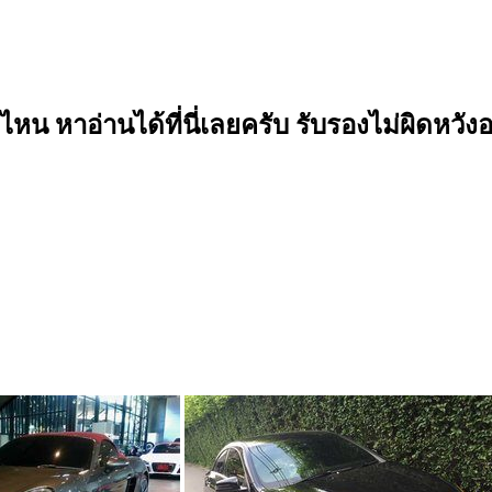
น หาอ่านได้ที่นี่เลยครับ รับรองไม่ผิดหวัง