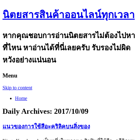
นิตยสารสินค้าออนไลน์ทุกเวลา
หากคุณชอบการอ่านนิตยสารไม่ต้องไปหา
ที่ไหน หาอ่านได้ที่นี่เลยครับ รับรองไม่ผิด
หวังอย่างแน่นอน
Menu
Skip to content
Home
Daily Archives:
2017/10/09
แนวของการใช้สีอะคริลิคบนสิ่งของ