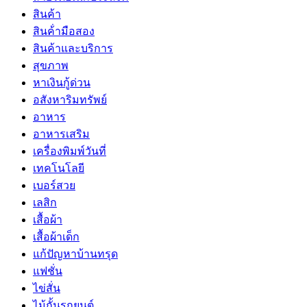
สินค้า
สินค้่ามือสอง
สินค้าและบริการ
สุขภาพ
หาเงินกู้ด่วน
อสังหาริมทรัพย์
อาหาร
อาหารเสริม
เครื่องพิมพ์วันที่
เทคโนโลยี
เบอร์สวย
เลสิก
เสื้อผ้า
เสื้อผ้าเด็ก
แก้ปัญหาบ้านทรุด
แฟชั่น
ไข่สั่น
ไม้กั้นรถยนต์