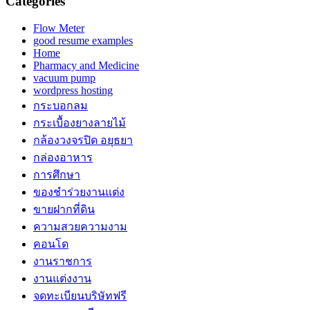
Categories
Flow Meter
good resume examples
Home
Pharmacy and Medicine
vacuum pump
wordpress hosting
กระบอกลม
กระเบื้องยางลายไม้
กล้องวงจรปิด อยุธยา
กล่องอาหาร
การศึกษา
ของชำร่วยงานแต่ง
ขายฝากที่ดิน
ความสวยความงาม
คอนโด
งานราชการ
งานแต่งงาน
จดทะเบียนบริษัทฟรี