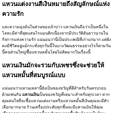
แหวนแต่งงานสีเงินหมายถึงสัญลักษณ์แห่ง
ความรัก
และความมุ่งมั่นในส่วนของเจ้าบ่าว แหวนเงินถือว่าเป็นหนึ่งใน
โลหะมีค่าที่สุดแสนโรแมนติกเนื่องจากมีประวัติอันยาวนานใน
กิจการแห่งความรัก แน่นอนว่านี่เป็นประเพณีที่เก่าแก่มาก แต่ยัง
คงมีชีวิตอยู่แม้กระทั่งทุกวันนี้ในบางวัฒนธรรมอย่างไรก็ตามวัน
นี้คนส่วนใหญ่ซื้อแหวนหมั้นโดยไม่คิดมากในเรื่องนี้
แหวนเงินมักจะรวมกับเพชรซึ่งจะช่วยให้
แหวนหมั้นที่สมบูรณ์แบบ
แน่นอนว่าแหวนเหล่านี้ยังเป็นของขวัญที่ดีสำหรับวันครบรอบ
ด้วยเช่นกัน
แหวนเงิน
เป็นของขวัญที่เหมาะสำหรับทุกเวลา หาก
คุณสนใจที่จะซื้อแหวนแต่งงานหรือแหวนหมั้นสีเงินคุณจะมีตัว
เลือกมากมาย ร้านเครื่องประดับทุกชิ้นจะมีแหวนเงินให้คุณ