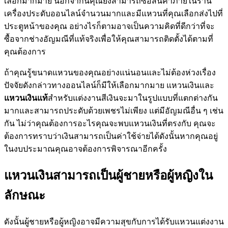
เลือกมากมาย นอกจากนี้คุณยังสามารถซื้อสินค้าภายในร้าน
เครื่องประดับออนไลน์จำนวนมากและมีแหวนที่คุณเลือกส่งไปที่
ประตูหน้าของคุณ อย่างไรก็ตามอาจเป็นความคิดที่ดีกว่าที่จะ
ซื้อจากช่างอัญมณีที่แท้จริงเพื่อให้คุณสามารถติดตั้งได้ตามที่
คุณต้องการ
ถ้าคุณรู้ขนาดแหวนของคุณอย่างแน่นอนและไม่ต้องห่วงเรื่อง
ปัจจัยดังกล่าวทางออนไลน์ก็มีให้เลือกมากมาย แหวนเงินและ
แหวนเงินแท้
สำหรับแต่งงานสีเงินจะมาในรูปแบบที่แตกต่างกัน
มากและสามารถประดับด้วยเพชรไม่เพียง แต่มีอัญมณีอื่น ๆ เช่น
กัน ไม่ว่าคุณต้องการอะไรคุณจะพบแหวนเงินที่ตรงกับ คุณจะ
ต้องการทราบว่าเงินสามารถเป็นค่าใช้จ่ายได้ดังนั้นหากคุณอยู่
ในงบประมาณคุณอาจต้องการพิจารณาอีกครั้ง
แหวนเงินสามารถเป็นผู้ชายหรือผู้หญิงใน
ลักษณะ
ดังนั้นผู้ชายหรือผู้หญิงอาจมีความสุขกับการได้รับแหวนแต่งงาน