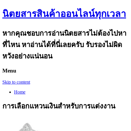
นิตยสารสินค้าออนไลน์ทุกเวลา
หากคุณชอบการอ่านนิตยสารไม่ต้องไปหา
ที่ไหน หาอ่านได้ที่นี่เลยครับ รับรองไม่ผิด
หวังอย่างแน่นอน
Menu
Skip to content
Home
การเลือกแหวนเงินสำหรับการแต่งงาน