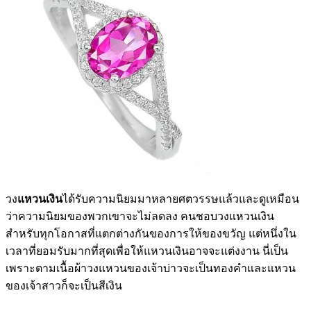
วง
แหวนเงิน
ได้รับความนิยมมาหลายศตวรรษแล้วและดูเหมือน
ว่าความนิยมของพวกเขาจะไม่ลดลง คนชอบวงแหวนเงิน
สำหรับทุกโอกาสที่แตกต่างกันของการให้ของขวัญ แต่หนึ่งใน
เวลาที่ยอมรับมากที่สุดเพื่อให้แหวนเงินอาจจะแต่งงาน นี่เป็น
เพราะตามเนื้อผ้าวงแหวนของเจ้าบ่าวจะเป็นทองคำและแหวน
ของเจ้าสาวก็จะเป็นสีเงิน