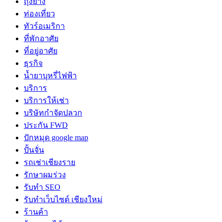
ถุงยาง
ท่องเที่ยว
ทัวร์อเมริกา
ที่พักอาศัย
ที่อยู่อาศัย
ธุรกิจ
น้ำยาบุหรี่ไฟฟ้า
บริการ
บริการให้เช่า
บริษัทกำจัดปลวก
ประกัน FWD
ปักหมุด google map
ปั้นจั่น
รถเช่าเชียงราย
รักษาผมร่วง
รับทำ SEO
รับทำเว็บไซต์ เชียงใหม่
ร้านค้า