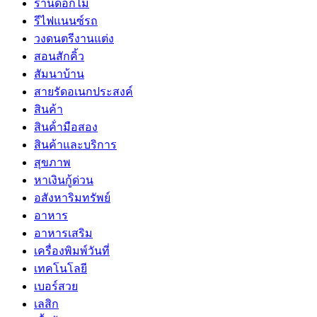
ร้านดอกไม้
รีไฟแนนซ์รถ
วงดนตรีงานแต่ง
สอนสักคิ้ว
สัมนาบ้าน
สายรัดอเนกประสงค์
สินค้า
สินค้่ามือสอง
สินค้าและบริการ
สุขภาพ
หาเงินกู้ด่วน
อสังหาริมทรัพย์
อาหาร
อาหารเสริม
เครื่องพิมพ์วันที่
เทคโนโลยี
เบอร์สวย
เลสิก