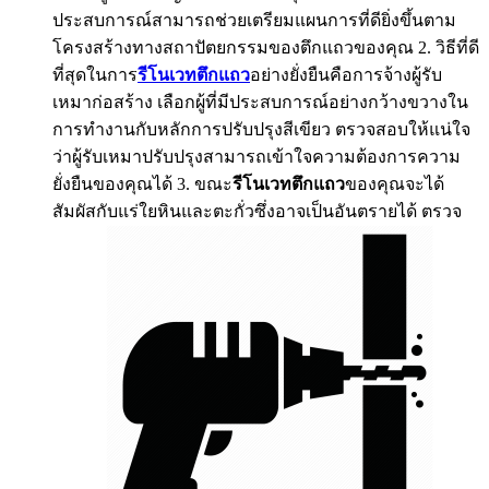
ประสบการณ์สามารถช่วยเตรียมแผนการที่ดียิ่งขึ้นตาม
โครงสร้างทางสถาปัตยกรรมของตึกแถวของคุณ 2. วิธีที่ดี
ที่สุดในการ
รีโนเวทตึกแถว
อย่างยั่งยืนคือการจ้างผู้รับ
เหมาก่อสร้าง เลือกผู้ที่มีประสบการณ์อย่างกว้างขวางใน
การทำงานกับหลักการปรับปรุงสีเขียว ตรวจสอบให้แน่ใจ
ว่าผู้รับเหมาปรับปรุงสามารถเข้าใจความต้องการความ
ยั่งยืนของคุณได้ 3. ขณะ
รีโนเวทตึกแถว
ของคุณจะได้
สัมผัสกับแร่ใยหินและตะกั่วซึ่งอาจเป็นอันตรายได้ ตรวจ