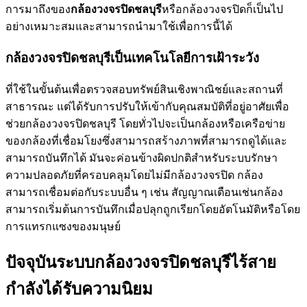
การมาถึงของ
กล้องวงจรปิดชลบุรี
หรือกล้องวงจรปิดก็เป็นไป
อย่างเหมาะสมและสามารถนำมาใช้เพื่อการนี้ได้
กล้องวงจรปิดชลบุรีเป็นเทคโนโลยีการเฝ้าระวัง
ที่ใช้ในขั้นต้นเพื่อตรวจสอบทรัพย์สินเชิงพาณิชย์และสถานที่
สาธารณะ แต่ได้รับการปรับให้เข้ากับคุณสมบัติที่อยู่อาศัยเพื่อ
ช่วยกล้องวงจรปิดชลบุรี โดยทั่วไปจะเป็นกล้องหรือเครือข่าย
ของกล้องที่เชื่อมโยงซึ่งสามารถสร้างภาพที่สามารถดูได้และ
สามารถบันทึกได้ มันจะค่อนข้างผิดปกติสำหรับระบบรักษา
ความปลอดภัยที่ครอบคลุมโดยไม่มีกล้องวงจรปิด กล้อง
สามารถเชื่อมต่อกับระบบอื่น ๆ เช่น สัญญาณเตือนเช่นกล้อง
สามารถเริ่มต้นการบันทึกเมื่อปลุกถูกเรียกโดยอัตโนมัติหรือโดย
การแทรกแซงของมนุษย์
ปัจจุบันระบบกล้องวงจรปิดชลบุรีไร้สาย
กำลังได้รับความนิยม