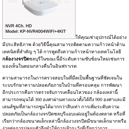
ให้คุณเช่าอุปกรณ์ได้อย่าง
มีประสิทธิภาพ ด้วยวิธีนี้คุณสามารถติดตามความก้าวหน้าด้าน
เทคนิคที่สำคัญ ๆ ได้ การพูดถึงความก้าวหน้าทางเทคโนโลยี
กล้องวงจรปิด
ชลบุรีในขณะนี้มีระดับความซับซ้อนใหม่เช่นการ
มองเห็นในตอนกลางคืนในอินฟราเรด
ความสามารถในการตรวจสอบในที่มืดเป็นพื้นฐานที่ชัดเจนใน
ระบบรักษาความปลอดภัยภายในบ้านที่ครอบคลุม การพัฒนา
อีกประการคือการตรวจจับการเคลื่อนไหวของ กล้องเหล่านี้
สามารถหมุนได้ 360 องศาผ่านทางแนวตั้งได้ถึง 900 องศาและมี
เลนส์ซูมที่สามารถซูมได้มากกว่าสิบเท่า การเพิ่มระดับความ
ปลอดภัยเป็นกล้องวงจรปิดชลบุรีแอบแฝงอยู่ในท้องตลาด หรือที่
เรียกว่ากล้องขนาดเล็กเหล่านี้กล้องวงจรปิดมีขนาดเล็กมากหรือ
ง่ายต่อการปลอมตัวจึงทำให้การเฝ้าระวังที่เรียกว่าการ