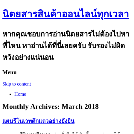
นิตยสารสินค้าออนไลน์ทุกเวลา
หากคุณชอบการอ่านนิตยสารไม่ต้องไปหา
ที่ไหน หาอ่านได้ที่นี่เลยครับ รับรองไม่ผิด
หวังอย่างแน่นอน
Menu
Skip to content
Home
Monthly Archives:
March 2018
แผนรีโนเวทตึกแถวอย่างยั่งยืน