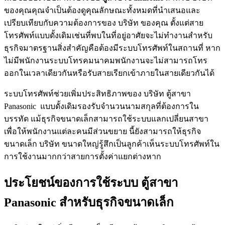
ของคุณคุณจำเป็นต้องดูคุณลักษณะทั้งหมดที่นำเสนอและ
เปรียบเทียบกับความต้องการของ บริษัท ของคุณ ตั้งแต่สาย
โทรศัพท์แบบดั้งเดิมเช่นที่พบในที่อยู่อาศัยจะไม่ทำงานสำหรับ
ธุรกิจมาตรฐานสิ่งสำคัญคือต้องมีระบบโทรศัพท์ในสถานที่ หาก
ไม่มีพนักงานระบบโทรคมนาคมพนักงานจะไม่สามารถโทร
ออกในเวลาเดียวกันหรือรับสายเรียกเข้าภายในสายเดียวกันได้
ระบบโทรศัพท์ช่วยเพิ่มประสิทธิภาพของ บริษัท ตู้สาขา
Panasonic แบบดั้งเดิมรองรับจำนวนนามสกุลที่ต้องการใน
บรรทัด แม้ธุรกิจขนาดเล็กสามารถใช้ระบบแลกเปลี่ยนสาขา
เพื่อให้พนักงานแต่ละคนมีส่วนขยาย นี้ยังสามารถให้ธุรกิจ
ขนาดเล็ก บริษัท ขนาดใหญ่รู้สึกเป็นลูกค้าเห็นระบบโทรศัพท์ใน
การใช้งานมากกว่าสายการตั้งค่าแยกต่างหาก
ประโยชน์ของการใช้ระบบ ตู้สาขา
Panasonic สำหรับธุรกิจขนาดเล็ก