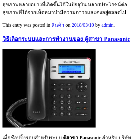
สุขภาพหลายอย่างที่เกิดขึ้นได้ในปัจจุบัน หลายประโยชน์ต่อ
สุขภาพที่ได้จากเห็ดหมาป่ามีความถาวรและคงอยู่ตลอดไป
This entry was posted in
สินค้า
on
2018/03/10
by
admin
.
วิธีเลือกระบบและการทำงานของ ตู้สาขา Panasonic
เมื่อช้อปปิ้งรอบสำหรับระบบ
ตู้สาขา Panasonic
สำหรับ บริษัท