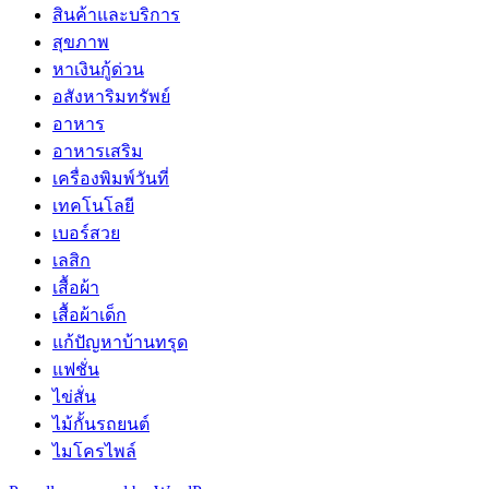
สินค้าและบริการ
สุขภาพ
หาเงินกู้ด่วน
อสังหาริมทรัพย์
อาหาร
อาหารเสริม
เครื่องพิมพ์วันที่
เทคโนโลยี
เบอร์สวย
เลสิก
เสื้อผ้า
เสื้อผ้าเด็ก
แก้ปัญหาบ้านทรุด
แฟชั่น
ไข่สั่น
ไม้กั้นรถยนต์
ไมโครไพล์