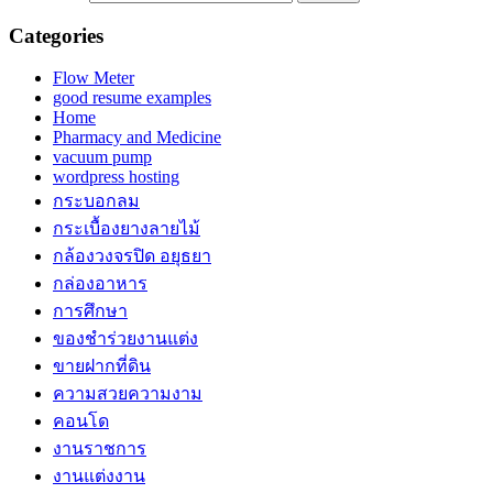
Categories
Flow Meter
good resume examples
Home
Pharmacy and Medicine
vacuum pump
wordpress hosting
กระบอกลม
กระเบื้องยางลายไม้
กล้องวงจรปิด อยุธยา
กล่องอาหาร
การศึกษา
ของชำร่วยงานแต่ง
ขายฝากที่ดิน
ความสวยความงาม
คอนโด
งานราชการ
งานแต่งงาน