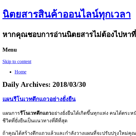
นิตยสารสินค้าออนไลน์ทุกเวลา
หากคุณชอบการอ่านนิตยสารไม่ต้องไปหาที่ไห
Menu
Skip to content
Home
Daily Archives:
2018/03/30
แผนรีโนเวทตึกแถวอย่างยั่งยืน
แผนการ
รีโนเวทตึกแถว
อย่างยั่งยืนได้เกิดขึ้นทุกแห่ง คนได้ตระ
ชีวิตที่ยั่งยืนเป็นแนวทางที่ดีที่สุด
ถ้าคุณได้สร้างตึกแถวแล้วและกำลังวางแผนที่จะปรับปรุงใหม่คุณ