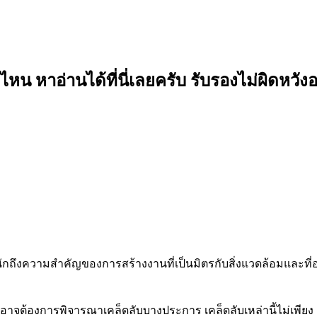
น หาอ่านได้ที่นี่เลยครับ รับรองไม่ผิดหวัง
หนักถึงความสำคัญของการสร้างงานที่เป็นมิตรกับสิ่งแวดล้อมและที่อย
อาจต้องการพิจารณาเคล็ดลับบางประการ เคล็ดลับเหล่านี้ไม่เพียง