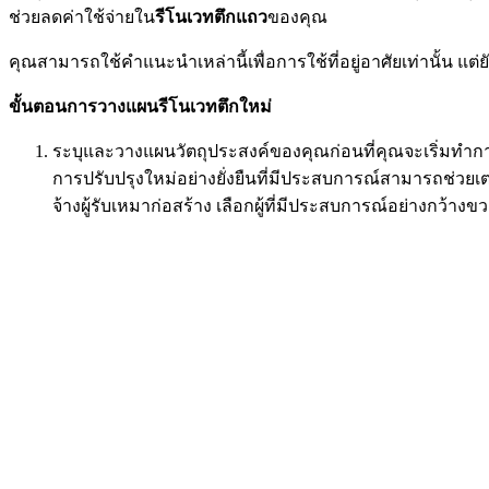
ช่วยลดค่าใช้จ่ายใน
รีโนเวทตึกแถว
ของคุณ
คุณสามารถใช้คำแนะนำเหล่านี้เพื่อการใช้ที่อยู่อาศัยเท่านั้น แ
ขั้นตอนการวางแผนรีโนเวทตึกใหม่
ระบุและวางแผนวัตถุประสงค์ของคุณก่อนที่คุณจะเริ่มทำก
การปรับปรุงใหม่อย่างยั่งยืนที่มีประสบการณ์สามารถช่วยเต
จ้างผู้รับเหมาก่อสร้าง เลือกผู้ที่มีประสบการณ์อย่างกว