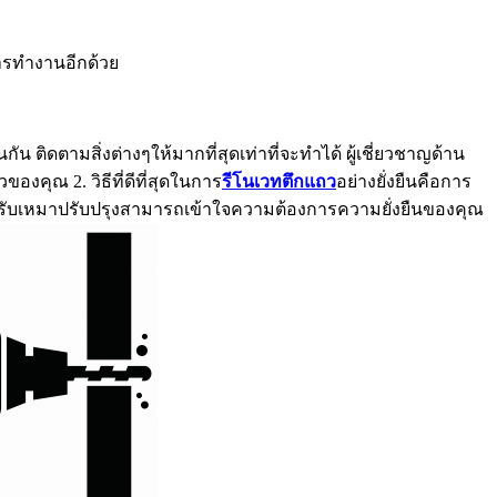
การทำงานอีกด้วย
น ติดตามสิ่งต่างๆให้มากที่สุดเท่าที่จะทำได้ ผู้เชี่ยวชาญด้าน
งคุณ 2. วิธีที่ดีที่สุดในการ
รีโนเวทตึกแถว
อย่างยั่งยืนคือการ
าผู้รับเหมาปรับปรุงสามารถเข้าใจความต้องการความยั่งยืนของคุณ