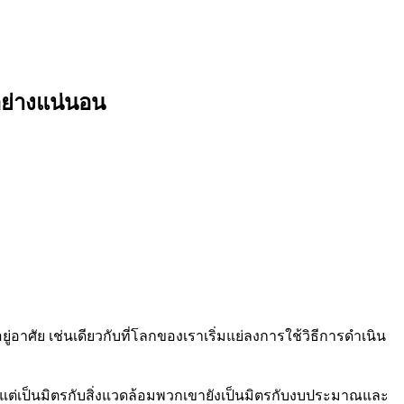
อย่างแน่นอน
ู่อาศัย เช่นเดียวกับที่โลกของเราเริ่มแย่ลงการใช้วิธีการดำเนิน
 แต่เป็นมิตรกับสิ่งแวดล้อมพวกเขายังเป็นมิตรกับงบประมาณและ